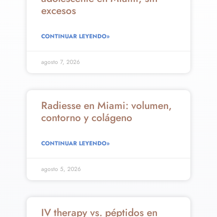
excesos
CONTINUAR LEYENDO»
agosto 7, 2026
Radiesse en Miami: volumen,
contorno y colágeno
CONTINUAR LEYENDO»
agosto 5, 2026
IV therapy vs. péptidos en