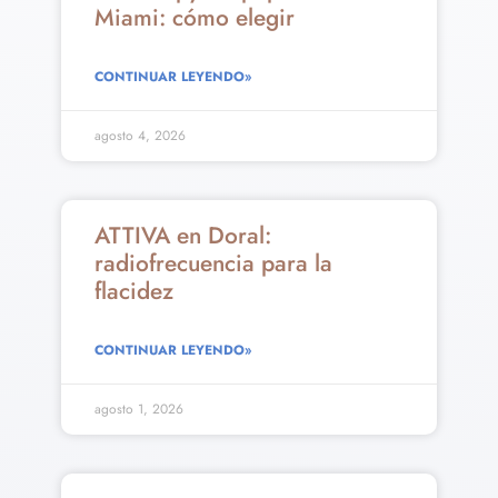
Miami: cómo elegir
CONTINUAR LEYENDO»
agosto 4, 2026
ATTIVA en Doral:
radiofrecuencia para la
flacidez
CONTINUAR LEYENDO»
agosto 1, 2026