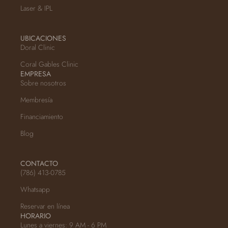
Laser & IPL
UBICACIONES
Doral Clinic
Coral Gables Clinic
EMPRESA
Sobre nosotros
Membresía
Financiamiento
Blog
CONTACTO
(786) 413-0785
Whatsapp
Reservar en línea
HORARIO
Lunes a viernes: 9 AM - 6 PM