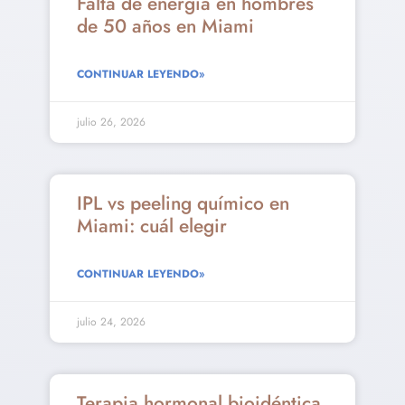
Falta de energía en hombres
de 50 años en Miami
CONTINUAR LEYENDO»
julio 26, 2026
IPL vs peeling químico en
Miami: cuál elegir
CONTINUAR LEYENDO»
julio 24, 2026
Terapia hormonal bioidéntica