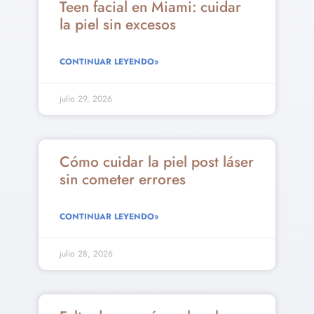
Teen facial en Miami: cuidar
la piel sin excesos
CONTINUAR LEYENDO»
julio 29, 2026
Cómo cuidar la piel post láser
sin cometer errores
CONTINUAR LEYENDO»
julio 28, 2026