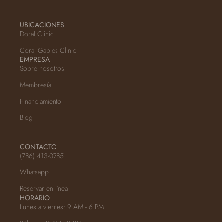
UBICACIONES
Doral Clinic
Coral Gables Clinic
EMPRESA
Sobre nosotros
Membresía
Financiamiento
Blog
CONTACTO
(786) 413-0785
Whatsapp
Reservar en línea
HORARIO
Lunes a viernes: 9 AM - 6 PM