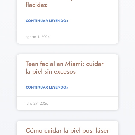
flacidez
CONTINUAR LEYENDO»
agosto 1, 2026
Teen facial en Miami: cuidar
la piel sin excesos
CONTINUAR LEYENDO»
julio 29, 2026
Cómo cuidar la piel post láser