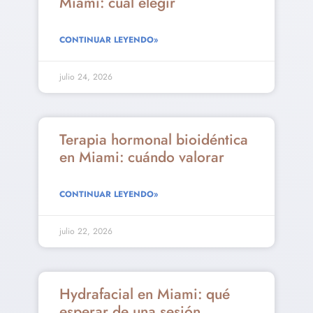
Miami: cuál elegir
CONTINUAR LEYENDO»
julio 24, 2026
Terapia hormonal bioidéntica
en Miami: cuándo valorar
CONTINUAR LEYENDO»
julio 22, 2026
Hydrafacial en Miami: qué
esperar de una sesión