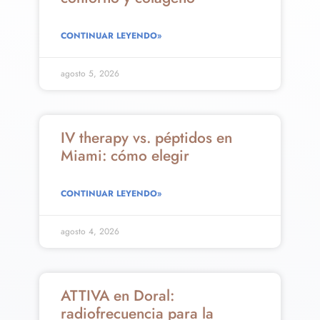
CONTINUAR LEYENDO»
agosto 5, 2026
IV therapy vs. péptidos en
Miami: cómo elegir
CONTINUAR LEYENDO»
agosto 4, 2026
ATTIVA en Doral:
radiofrecuencia para la