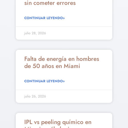
sin cometer errores
CONTINUAR LEYENDO»
julio 28, 2026
Falta de energía en hombres
de 50 años en Miami
CONTINUAR LEYENDO»
julio 26, 2026
IPL vs peeling químico en