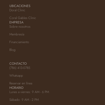
UBICACIONES
Doral Clinic
Coral Gables Clinic
EMPRESA
Sobre nosotros
Membresía
Financiamiento
Blog
CONTACTO
(786) 413-0785
Whatsapp
Reservar en línea
HORARIO
Lunes a viernes: 9 AM - 6 PM
Sábado: 9 AM - 2 PM