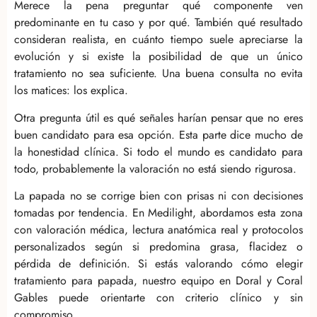
Merece la pena preguntar qué componente ven
predominante en tu caso y por qué. También qué resultado
consideran realista, en cuánto tiempo suele apreciarse la
evolución y si existe la posibilidad de que un único
tratamiento no sea suficiente. Una buena consulta no evita
los matices: los explica.
Otra pregunta útil es qué señales harían pensar que no eres
buen candidato para esa opción. Esta parte dice mucho de
la honestidad clínica. Si todo el mundo es candidato para
todo, probablemente la valoración no está siendo rigurosa.
La papada no se corrige bien con prisas ni con decisiones
tomadas por tendencia. En Medilight, abordamos esta zona
con valoración médica, lectura anatómica real y protocolos
personalizados según si predomina grasa, flacidez o
pérdida de definición. Si estás valorando cómo elegir
tratamiento para papada, nuestro equipo en Doral y Coral
Gables puede orientarte con criterio clínico y sin
compromiso.