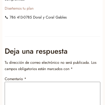
Diseñemos tu plan
📞 786 413-0785 Doral y Coral Gables
Deja una respuesta
Tu dirección de correo electrónico no será publicada.
Los
campos obligatorios están marcados con
*
Comentario
*