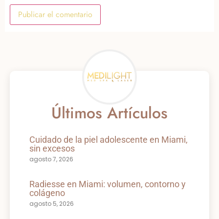
Últimos Artículos
Cuidado de la piel adolescente en Miami,
sin excesos
agosto 7, 2026
Radiesse en Miami: volumen, contorno y
colágeno
agosto 5, 2026