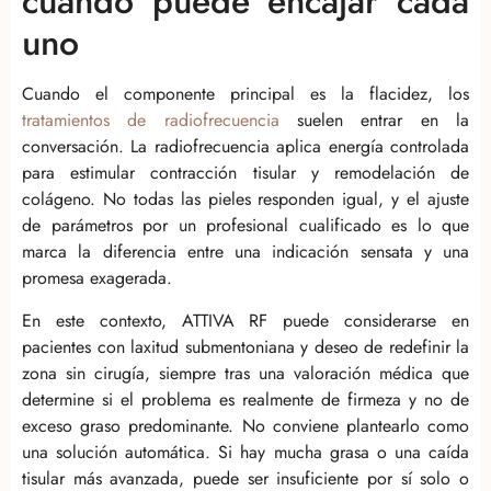
cuándo puede encajar cada
uno
Cuando el componente principal es la flacidez, los
tratamientos de radiofrecuencia
suelen entrar en la
conversación. La radiofrecuencia aplica energía controlada
para estimular contracción tisular y remodelación de
colágeno. No todas las pieles responden igual, y el ajuste
de parámetros por un profesional cualificado es lo que
marca la diferencia entre una indicación sensata y una
promesa exagerada.
En este contexto, ATTIVA RF puede considerarse en
pacientes con laxitud submentoniana y deseo de redefinir la
zona sin cirugía, siempre tras una valoración médica que
determine si el problema es realmente de firmeza y no de
exceso graso predominante. No conviene plantearlo como
una solución automática. Si hay mucha grasa o una caída
tisular más avanzada, puede ser insuficiente por sí solo o