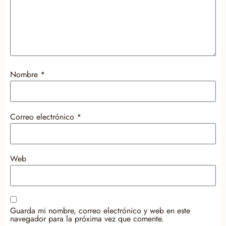
Nombre
*
Correo electrónico
*
Web
Guarda mi nombre, correo electrónico y web en este
navegador para la próxima vez que comente.