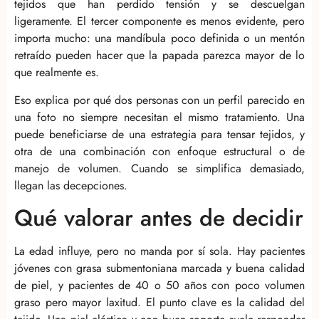
tejidos que han perdido tensión y se descuelgan
ligeramente. El tercer componente es menos evidente, pero
importa mucho: una mandíbula poco definida o un mentón
retraído pueden hacer que la papada parezca mayor de lo
que realmente es.
Eso explica por qué dos personas con un perfil parecido en
una foto no siempre necesitan el mismo tratamiento. Una
puede beneficiarse de una estrategia para tensar tejidos, y
otra de una combinación con enfoque estructural o de
manejo de volumen. Cuando se simplifica demasiado,
llegan las decepciones.
Qué valorar antes de decidir
La edad influye, pero no manda por sí sola. Hay pacientes
jóvenes con grasa submentoniana marcada y buena calidad
de piel, y pacientes de 40 o 50 años con poco volumen
graso pero mayor laxitud. El punto clave es la calidad del