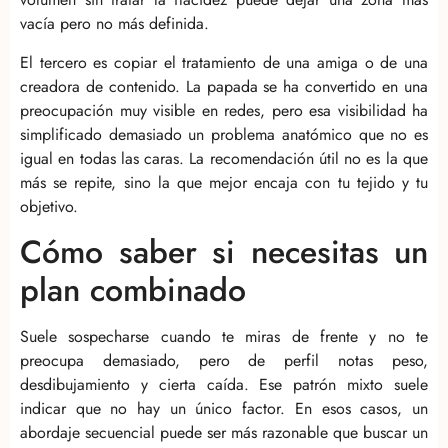
vacía pero no más definida.
El tercero es copiar el tratamiento de una amiga o de una
creadora de contenido. La papada se ha convertido en una
preocupación muy visible en redes, pero esa visibilidad ha
simplificado demasiado un problema anatómico que no es
igual en todas las caras. La recomendación útil no es la que
más se repite, sino la que mejor encaja con tu tejido y tu
objetivo.
Cómo saber si necesitas un
plan combinado
Suele sospecharse cuando te miras de frente y no te
preocupa demasiado, pero de perfil notas peso,
desdibujamiento y cierta caída. Ese patrón mixto suele
indicar que no hay un único factor. En esos casos, un
abordaje secuencial puede ser más razonable que buscar un