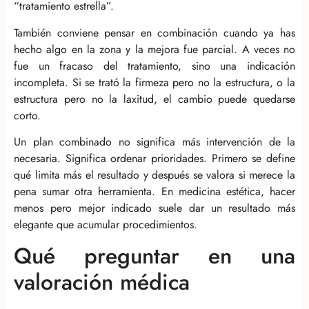
“tratamiento estrella”.
También conviene pensar en combinación cuando ya has
hecho algo en la zona y la mejora fue parcial. A veces no
fue un fracaso del tratamiento, sino una indicación
incompleta. Si se trató la firmeza pero no la estructura, o la
estructura pero no la laxitud, el cambio puede quedarse
corto.
Un plan combinado no significa más intervención de la
necesaria. Significa ordenar prioridades. Primero se define
qué limita más el resultado y después se valora si merece la
pena sumar otra herramienta. En medicina estética, hacer
menos pero mejor indicado suele dar un resultado más
elegante que acumular procedimientos.
Qué preguntar en una
valoración médica