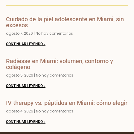
Cuidado de la piel adolescente en Miami, sin
excesos
agosto 7, 2026
No hay comentarios
CONTINUAR LEYENDO »
Radiesse en Miami: volumen, contorno y
colágeno
agosto 5, 2026
No hay comentarios
CONTINUAR LEYENDO »
IV therapy vs. péptidos en Miami: cómo elegir
agosto 4, 2026
No hay comentarios
CONTINUAR LEYENDO »