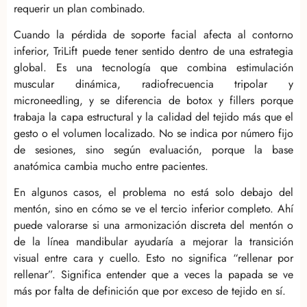
requerir un plan combinado.
Cuando la pérdida de soporte facial afecta al contorno
inferior, TriLift puede tener sentido dentro de una estrategia
global. Es una tecnología que combina estimulación
muscular dinámica, radiofrecuencia tripolar y
microneedling, y se diferencia de botox y fillers porque
trabaja la capa estructural y la calidad del tejido más que el
gesto o el volumen localizado. No se indica por número fijo
de sesiones, sino según evaluación, porque la base
anatómica cambia mucho entre pacientes.
En algunos casos, el problema no está solo debajo del
mentón, sino en cómo se ve el tercio inferior completo. Ahí
puede valorarse si una armonización discreta del mentón o
de la línea mandibular ayudaría a mejorar la transición
visual entre cara y cuello. Esto no significa “rellenar por
rellenar”. Significa entender que a veces la papada se ve
más por falta de definición que por exceso de tejido en sí.