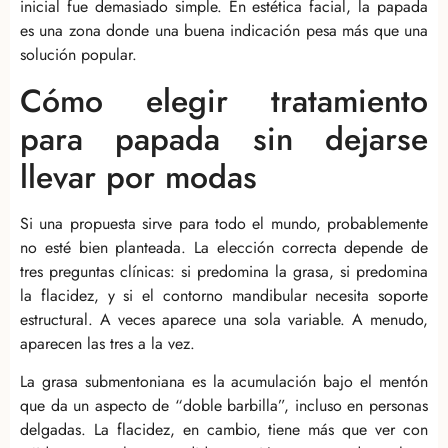
inicial fue demasiado simple. En estética facial, la papada
es una zona donde una buena indicación pesa más que una
solución popular.
Cómo elegir tratamiento
para papada sin dejarse
llevar por modas
Si una propuesta sirve para todo el mundo, probablemente
no esté bien planteada. La elección correcta depende de
tres preguntas clínicas: si predomina la grasa, si predomina
la flacidez, y si el contorno mandibular necesita soporte
estructural. A veces aparece una sola variable. A menudo,
aparecen las tres a la vez.
La grasa submentoniana es la acumulación bajo el mentón
que da un aspecto de “doble barbilla”, incluso en personas
delgadas. La flacidez, en cambio, tiene más que ver con