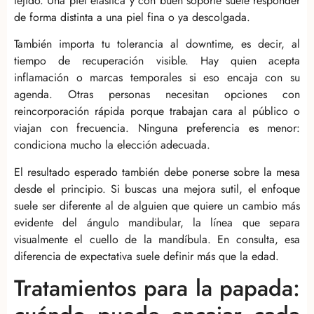
tejido. Una piel elástica y con buen soporte suele responder
de forma distinta a una piel fina o ya descolgada.
También importa tu tolerancia al downtime, es decir, al
tiempo de recuperación visible. Hay quien acepta
inflamación o marcas temporales si eso encaja con su
agenda. Otras personas necesitan opciones con
reincorporación rápida porque trabajan cara al público o
viajan con frecuencia. Ninguna preferencia es menor:
condiciona mucho la elección adecuada.
El resultado esperado también debe ponerse sobre la mesa
desde el principio. Si buscas una mejora sutil, el enfoque
suele ser diferente al de alguien que quiere un cambio más
evidente del ángulo mandibular, la línea que separa
visualmente el cuello de la mandíbula. En consulta, esa
diferencia de expectativa suele definir más que la edad.
Tratamientos para la papada: