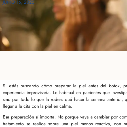
JUNIO 16, 2026
Si estás buscando cómo preparar la piel antes del botox, 
experiencia improvisada. Lo habitual en pacientes que investig
sino por todo lo que la rodea: qué hacer la semana anterior, 
llegar a la cita con la piel en calma.
Esa preparación sí importa. No porque vaya a cambiar por comp
tratamiento se realice sobre una piel menos reactiva, con m