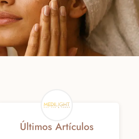
Últimos Artículos