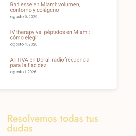
Radiesse en Miami: volumen,
contorno y colágeno
agosto 5, 2026
IV therapy vs. péptidos en Miami:
cómo elegir
agosto 4, 2026
ATTIVA en Doral: radiofrecuencia
para la flacidez
agosto 1, 2026
Resolvemos todas tus
dudas