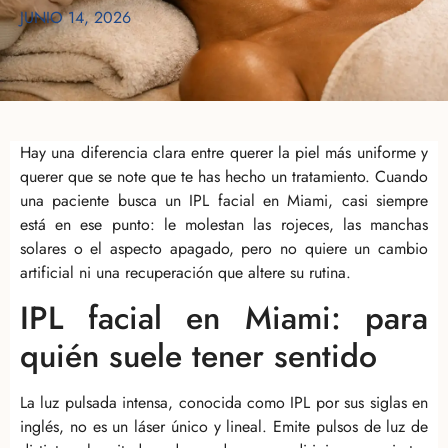
JUNIO 14, 2026
Hay una diferencia clara entre querer la piel más uniforme y
querer que se note que te has hecho un tratamiento. Cuando
una paciente busca un IPL facial en Miami, casi siempre
está en ese punto: le molestan las rojeces, las manchas
solares o el aspecto apagado, pero no quiere un cambio
artificial ni una recuperación que altere su rutina.
IPL facial en Miami: para
quién suele tener sentido
La luz pulsada intensa, conocida como IPL por sus siglas en
inglés, no es un láser único y lineal. Emite pulsos de luz de