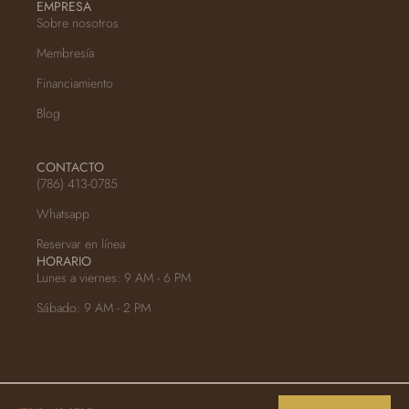
EMPRESA
Sobre nosotros
Membresía
Financiamiento
Blog
CONTACTO
(786) 413-0785
Whatsapp
Reservar en línea
HORARIO
Lunes a viernes: 9 AM - 6 PM
Sábado: 9 AM - 2 PM