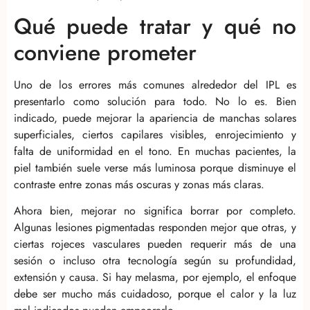
Qué puede tratar y qué no
conviene prometer
Uno de los errores más comunes alrededor del IPL es
presentarlo como solución para todo. No lo es. Bien
indicado, puede mejorar la apariencia de manchas solares
superficiales, ciertos capilares visibles, enrojecimiento y
falta de uniformidad en el tono. En muchas pacientes, la
piel también suele verse más luminosa porque disminuye el
contraste entre zonas más oscuras y zonas más claras.
Ahora bien, mejorar no significa borrar por completo.
Algunas lesiones pigmentadas responden mejor que otras, y
ciertas rojeces vasculares pueden requerir más de una
sesión o incluso otra tecnología según su profundidad,
extensión y causa. Si hay melasma, por ejemplo, el enfoque
debe ser mucho más cuidadoso, porque el calor y la luz