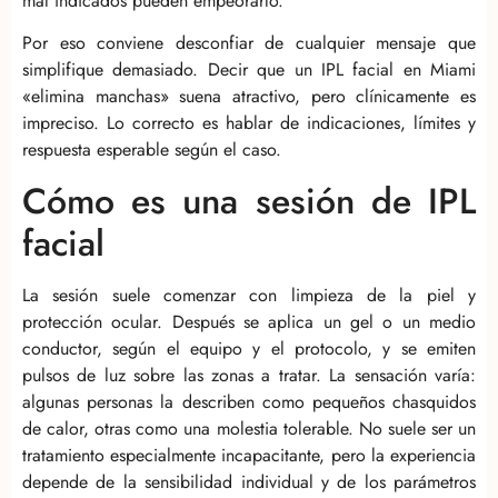
mal indicados pueden empeorarlo.
Por eso conviene desconfiar de cualquier mensaje que
simplifique demasiado. Decir que un IPL facial en Miami
«elimina manchas» suena atractivo, pero clínicamente es
impreciso. Lo correcto es hablar de indicaciones, límites y
respuesta esperable según el caso.
Cómo es una sesión de IPL
facial
La sesión suele comenzar con limpieza de la piel y
protección ocular. Después se aplica un gel o un medio
conductor, según el equipo y el protocolo, y se emiten
pulsos de luz sobre las zonas a tratar. La sensación varía:
algunas personas la describen como pequeños chasquidos
de calor, otras como una molestia tolerable. No suele ser un
tratamiento especialmente incapacitante, pero la experiencia
depende de la sensibilidad individual y de los parámetros