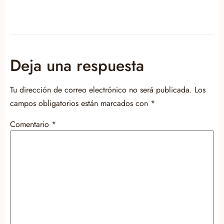
Deja una respuesta
Tu dirección de correo electrónico no será publicada.
Los
campos obligatorios están marcados con
*
Comentario
*