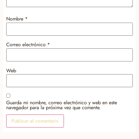
Nombre
*
Correo electrónico
*
Web
Guarda mi nombre, correo electrónico y web en este
navegador para la próxima vez que comente.