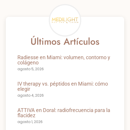
Últimos Artículos
Radiesse en Miami: volumen, contorno y
colágeno
agosto 5, 2026
IV therapy vs. péptidos en Miami: cómo
elegir
agosto 4, 2026
ATTIVA en Doral: radiofrecuencia para la
flacidez
agosto 1, 2026