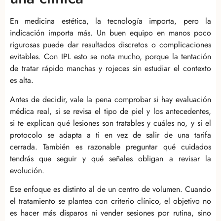
En medicina estética, la tecnología importa, pero la
indicación importa más. Un buen equipo en manos poco
rigurosas puede dar resultados discretos o complicaciones
evitables. Con IPL esto se nota mucho, porque la tentación
de tratar rápido manchas y rojeces sin estudiar el contexto
es alta.
Antes de decidir, vale la pena comprobar si hay evaluación
médica real, si se revisa el tipo de piel y los antecedentes,
si te explican qué lesiones son tratables y cuáles no, y si el
protocolo se adapta a ti en vez de salir de una tarifa
cerrada. También es razonable preguntar qué cuidados
tendrás que seguir y qué señales obligan a revisar la
evolución.
Ese enfoque es distinto al de un centro de volumen. Cuando
el tratamiento se plantea con criterio clínico, el objetivo no
es hacer más disparos ni vender sesiones por rutina, sino