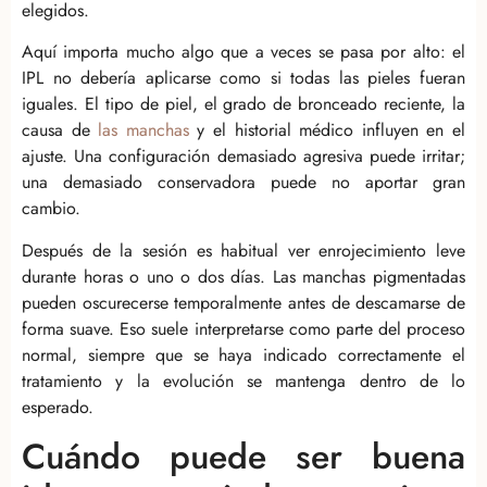
elegidos.
Aquí importa mucho algo que a veces se pasa por alto: el
IPL no debería aplicarse como si todas las pieles fueran
iguales. El tipo de piel, el grado de bronceado reciente, la
causa de
las manchas
y el historial médico influyen en el
ajuste. Una configuración demasiado agresiva puede irritar;
una demasiado conservadora puede no aportar gran
cambio.
Después de la sesión es habitual ver enrojecimiento leve
durante horas o uno o dos días. Las manchas pigmentadas
pueden oscurecerse temporalmente antes de descamarse de
forma suave. Eso suele interpretarse como parte del proceso
normal, siempre que se haya indicado correctamente el
tratamiento y la evolución se mantenga dentro de lo
esperado.
Cuándo puede ser buena