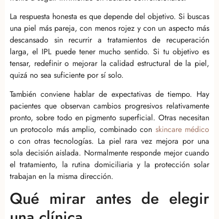
La respuesta honesta es que depende del objetivo. Si buscas
una piel más pareja, con menos rojez y con un aspecto más
descansado sin recurrir a tratamientos de recuperación
larga, el IPL puede tener mucho sentido. Si tu objetivo es
tensar, redefinir o mejorar la calidad estructural de la piel,
quizá no sea suficiente por sí solo.
También conviene hablar de expectativas de tiempo. Hay
pacientes que observan cambios progresivos relativamente
pronto, sobre todo en pigmento superficial. Otras necesitan
un protocolo más amplio, combinado con
skincare médico
o con otras tecnologías. La piel rara vez mejora por una
sola decisión aislada. Normalmente responde mejor cuando
el tratamiento, la rutina domiciliaria y la protección solar
trabajan en la misma dirección.
Qué mirar antes de elegir
una clínica