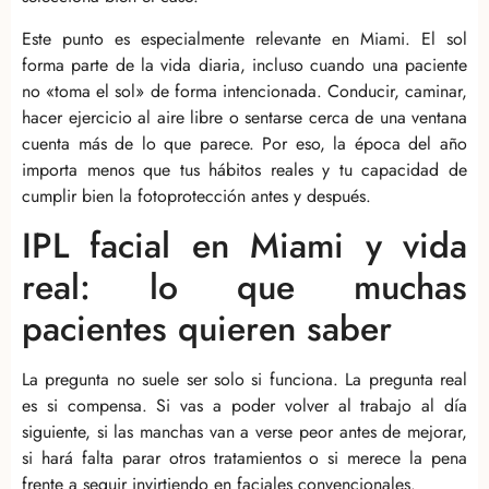
Este punto es especialmente relevante en Miami. El sol
forma parte de la vida diaria, incluso cuando una paciente
no «toma el sol» de forma intencionada. Conducir, caminar,
hacer ejercicio al aire libre o sentarse cerca de una ventana
cuenta más de lo que parece. Por eso, la época del año
importa menos que tus hábitos reales y tu capacidad de
cumplir bien la fotoprotección antes y después.
IPL facial en Miami y vida
real: lo que muchas
pacientes quieren saber
La pregunta no suele ser solo si funciona. La pregunta real
es si compensa. Si vas a poder volver al trabajo al día
siguiente, si las manchas van a verse peor antes de mejorar,
si hará falta parar otros tratamientos o si merece la pena
frente a seguir invirtiendo en faciales convencionales.