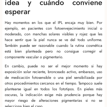
idea y cuándo conviene
esperar
Hay momentos en los que el IPL encaja muy bien. Por
ejemplo, en pacientes con fotoenvejecimiento inicial o
moderado, con manchas solares visibles y rojez que les
hace sentir que la piel nunca se ve del todo uniforme.
También puede ser razonable cuando la rutina cosmética
está bien planteada pero no consigue corregir el
componente vascular o pigmentario.
En cambio, puede no ser el mejor momento si hay
exposición solar reciente, bronceado activo, embarazo, uso
de medicación fotosensible o una piel sensibilizada por
otros procedimientos cercanos en el tiempo. Tampoco suele
plantearse igual en todos los fototipos. En pieles más
oscuras, la indicación exige más prudencia porque hay
mayor riesgo de alteraciones pigmentarias si no se
selecciona bien el caso.