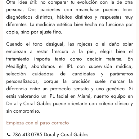
Otra idea útil: no comparar tu evolución con la de otra
persona. Dos pacientes con «manchas» pueden tener
diagnósticos distintos, hábitos distintos y respuestas muy
diferentes. La medicina estética bien hecha no funciona por
copia, sino por ajuste fino.
Cuando el tono desigual, las rojeces o el daño solar
empiezan a restar frescura a la piel, elegir bien el
tratamiento importa tanto como decidir tratarse. En
Medilight, abordamos el IPL con supervisión médica,
selección cuidadosa de candidatas y parámetros
personalizados, porque la precisión suele marcar la
diferencia entre un protocolo sensato y uno genérico. Si
estás valorando un IPL facial en Miami, nuestro equipo en
Doral y Coral Gables puede orientarte con criterio clínico y
sin compromiso.
Empieza con el paso correcto
📞 786 413-0785 Doral y Coral Gables