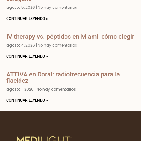
agosto 5, 2026
No hay comentarios
CONTINUAR LEYENDO »
IV therapy vs. péptidos en Miami: cómo elegir
agosto 4, 2026
No hay comentarios
CONTINUAR LEYENDO »
ATTIVA en Doral: radiofrecuencia para la
flacidez
agosto 1, 2026
No hay comentarios
CONTINUAR LEYENDO »