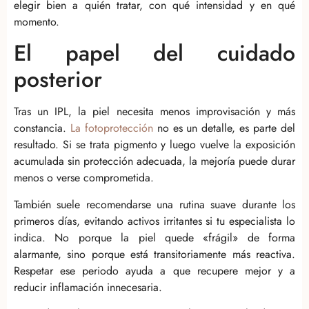
elegir bien a quién tratar, con qué intensidad y en qué
momento.
El papel del cuidado
posterior
Tras un IPL, la piel necesita menos improvisación y más
constancia.
La fotoprotección
no es un detalle, es parte del
resultado. Si se trata pigmento y luego vuelve la exposición
acumulada sin protección adecuada, la mejoría puede durar
menos o verse comprometida.
También suele recomendarse una rutina suave durante los
primeros días, evitando activos irritantes si tu especialista lo
indica. No porque la piel quede «frágil» de forma
alarmante, sino porque está transitoriamente más reactiva.
Respetar ese periodo ayuda a que recupere mejor y a
reducir inflamación innecesaria.