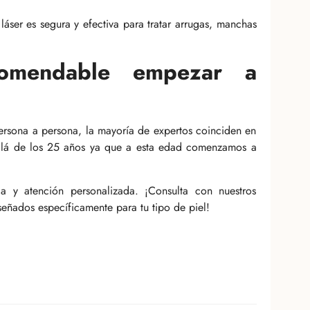
láser es segura y efectiva para tratar arrugas, manchas
omendable empezar a
persona a persona, la mayoría de expertos coinciden en
 allá de los 25 años ya que a esta edad comenzamos a
a y atención personalizada. ¡Consulta con nuestros
iseñados específicamente para tu tipo de piel!