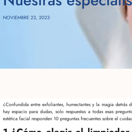
NOVIEMBRE 23, 2023
¿Confundida entre exfoliantes, humectantes y la magia detrás 
hay espacio para dudas, solo respuestas a todas esas pregunta
estética facial responden 10 preguntas frecuentes sobre el cuidad