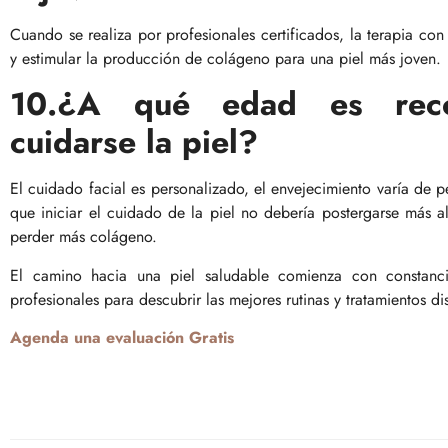
Cuando se realiza por profesionales certificados, la terapia con 
y estimular la producción de colágeno para una piel más joven.
10.¿A qué edad es rec
cuidarse la piel?
El cuidado facial es personalizado, el envejecimiento varía de 
que iniciar el cuidado de la piel no debería postergarse más
perder más colágeno.
El camino hacia una piel saludable comienza con constanci
profesionales para descubrir las mejores rutinas y tratamientos d
Agenda una evaluación Gratis