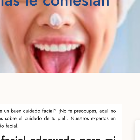
de un buen cuidado facial? ¡No te preocupes, aquí no
s sobre el cuidado de tu piel!. Nuestros expertos en
o facial.