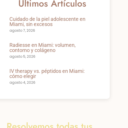
Últimos Artículos
Cuidado de la piel adolescente en
Miami, sin excesos
agosto 7, 2026
Radiesse en Miami: volumen,
contorno y colágeno
agosto 5, 2026
IV therapy vs. péptidos en Miami:
cómo elegir
agosto 4, 2026
Resolvemos todas tus