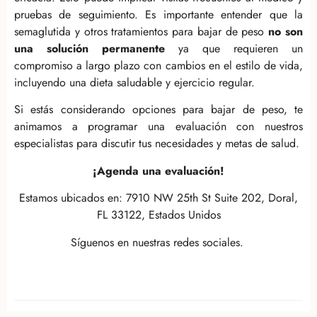
pruebas de seguimiento. Es importante entender que la
semaglutida y otros tratamientos para bajar de peso
no son
una solución permanente
ya que requieren un
compromiso a largo plazo con cambios en el estilo de vida,
incluyendo una dieta saludable y ejercicio regular.
Si estás considerando opciones para bajar de peso, te
animamos a programar una evaluación con nuestros
especialistas para discutir tus necesidades y metas de salud.
¡Agenda una evaluación!
Estamos ubicados en: 7910 NW 25th St Suite 202, Doral,
FL 33122, Estados Unidos
Síguenos en nuestras redes sociales.