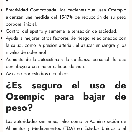
Efectividad Comprobada, los pacientes que usan Ozempic
alcanzan una medida del 15-17% de reducción de su peso
corporal inicial.
Control del apetito y aumenta la sensación de saciedad.
Ayuda a mejorar otros factores de riesgo relacionados con
la salud, como la presión arterial, el azúcar en sangre y los
niveles de colesterol.
Aumento de la autoestima y la confianza personal, lo que
contribuye a una mejor calidad de vida.
Avalado por estudios científicos.
¿Es seguro el uso de
Ozempic para bajar de
peso?
Las autoridades sanitarias, tales como la Administración de
Alimentos y Medicamentos (FDA) en Estados Unidos o el