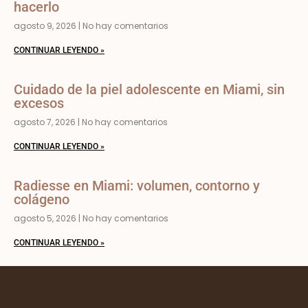
hacerlo
agosto 9, 2026
No hay comentarios
CONTINUAR LEYENDO »
Cuidado de la piel adolescente en Miami, sin
excesos
agosto 7, 2026
No hay comentarios
CONTINUAR LEYENDO »
Radiesse en Miami: volumen, contorno y
colágeno
agosto 5, 2026
No hay comentarios
CONTINUAR LEYENDO »