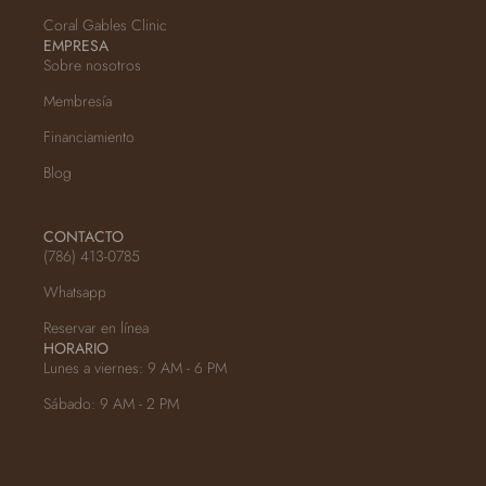
Coral Gables Clinic
EMPRESA
Sobre nosotros
Membresía
Financiamiento
Blog
CONTACTO
(786) 413-0785
Whatsapp
Reservar en línea
HORARIO
Lunes a viernes: 9 AM - 6 PM
Sábado: 9 AM - 2 PM