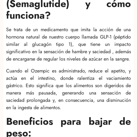
(Semaglutide) y cómo
funciona?
Se trata de un medicamento que imita la acción de una
hormona natural de nuestro cuerpo llamada GLP-1 (péptido
similar al glucagón tipo 1), que tiene un impacto
significativo en la sensación de hambre y saciedad , además
de encargarse de regular los niveles de azúcar en la sangre.
Cuando el Ozempic es administrado, reduce el apetito, y
actúa en el intestino, donde ralentiza el vaciamiento
gástrico. Esto significa que los alimentos son digeridos de
manera más pausada, generando una sensación de
saciedad prolongada y, en consecuencia, una disminución
en la ingesta de alimentos.
Beneficios para bajar de
peso: