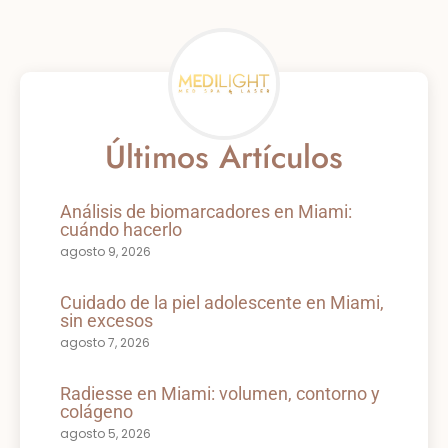
Últimos Artículos
Análisis de biomarcadores en Miami:
cuándo hacerlo
agosto 9, 2026
Cuidado de la piel adolescente en Miami,
sin excesos
agosto 7, 2026
Radiesse en Miami: volumen, contorno y
colágeno
agosto 5, 2026