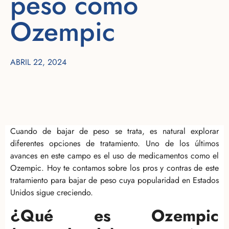
peso como
Ozempic
ABRIL 22, 2024
Cuando de bajar de peso se trata, es natural explorar
diferentes opciones de tratamiento. Uno de los últimos
avances en este campo es el uso de medicamentos como el
Ozempic. Hoy te contamos sobre los pros y contras de este
tratamiento para bajar de peso cuya popularidad en Estados
Unidos sigue creciendo.
¿Qué es Ozempic