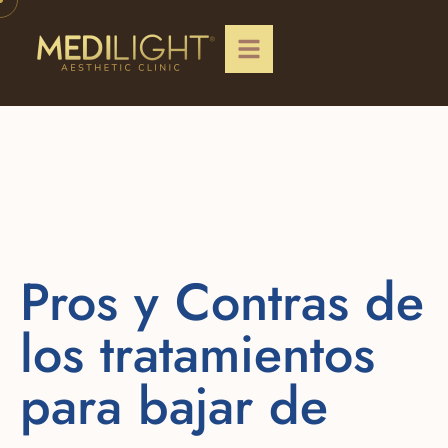
Pros y Contras de
los tratamientos
para bajar de