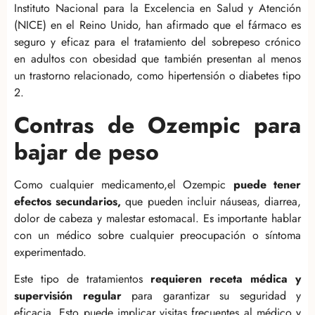
Instituto Nacional para la Excelencia en Salud y Atención
(NICE) en el Reino Unido, han afirmado que el fármaco es
seguro y eficaz para el tratamiento del sobrepeso crónico
en adultos con obesidad que también presentan al menos
un trastorno relacionado, como hipertensión o diabetes tipo
2.
Contras de Ozempic para
bajar de peso
Como cualquier medicamento,el Ozempic
puede tener
efectos secundarios,
que pueden incluir náuseas, diarrea,
dolor de cabeza y malestar estomacal. Es importante hablar
con un médico sobre cualquier preocupación o síntoma
experimentado.
Este tipo de tratamientos
requieren receta médica y
supervisión regular
para garantizar su seguridad y
eficacia. Esto puede implicar visitas frecuentes al médico y