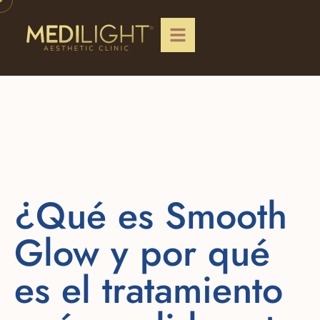
¿Qué es Smooth
Glow y por qué
es el tratamiento