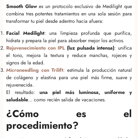
Smooth Glow
es un protocolo exclusivo de Medilight que
combina tres potentes tratamientos en una sola sesión para
transformar tu piel desde adentro hacia afuera:
Facial Medilight
: una limpieza profunda que purifica,
hidrata y prepara la piel para absorber mejor los activos.
Rejuvenecimiento con IPL
(luz pulsada intensa)
: unifica
el tono, mejora la textura y reduce manchas, rojeces y
signos de la edad.
Microneedling con Trilift
: estimula la producción natural
de colágeno y elastina para una piel más firme, suave y
rejuvenecida.
El resultado:
una piel más luminosa, uniforme y
saludable
… como recién salida de vacaciones.
¿Cómo es el
procedimiento?