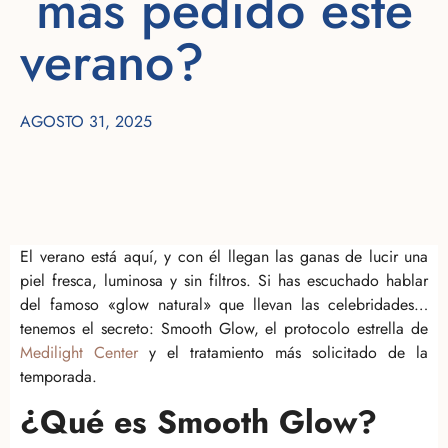
más pedido este
verano?
AGOSTO 31, 2025
El verano está aquí, y con él llegan las ganas de lucir una
piel fresca, luminosa y sin filtros. Si has escuchado hablar
del famoso «glow natural» que llevan las celebridades…
tenemos el secreto: Smooth Glow, el protocolo estrella de
Medilight Center
y el tratamiento más solicitado de la
temporada.
¿Qué es Smooth Glow?