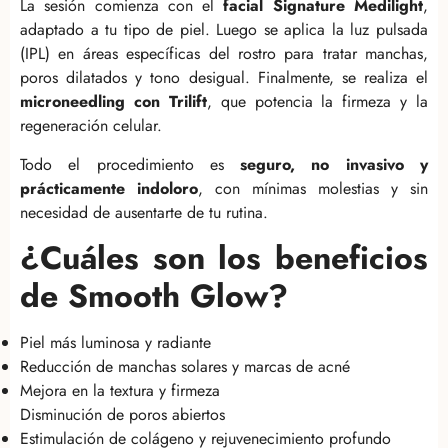
La sesión comienza con el
facial Signature Medilight
,
adaptado a tu tipo de piel. Luego se aplica la luz pulsada
(IPL) en áreas específicas del rostro para tratar manchas,
poros dilatados y tono desigual. Finalmente, se realiza el
microneedling con Trilift
, que potencia la firmeza y la
regeneración celular.
Todo el procedimiento es
seguro, no invasivo y
prácticamente indoloro
, con mínimas molestias y sin
necesidad de ausentarte de tu rutina.
¿Cuáles son los beneficios
de Smooth Glow?
Piel más luminosa y radiante
Reducción de manchas solares y marcas de acné
Mejora en la textura y firmeza
Disminución de poros abiertos
Estimulación de colágeno y rejuvenecimiento profundo