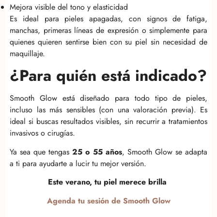
Mejora visible del tono y elasticidad
Es ideal para pieles apagadas, con signos de fatiga,
manchas, primeras líneas de expresión o simplemente para
quienes quieren sentirse bien con su piel sin necesidad de
maquillaje.
¿Para quién está indicado?
Smooth Glow está diseñado para todo tipo de pieles,
incluso las más sensibles (con una valoración previa). Es
ideal si buscas resultados visibles, sin recurrir a tratamientos
invasivos o cirugías.
Ya sea que tengas
25 o 55 años
, Smooth Glow se adapta
a ti para ayudarte a lucir tu mejor versión.
Este verano, tu piel merece brilla
Agenda tu sesión de Smooth Glow