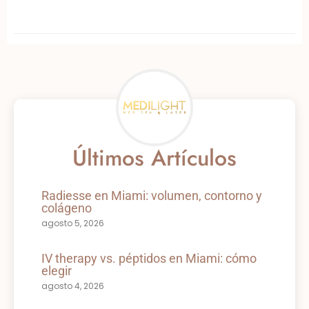
Últimos Artículos
Radiesse en Miami: volumen, contorno y
colágeno
agosto 5, 2026
IV therapy vs. péptidos en Miami: cómo
elegir
agosto 4, 2026