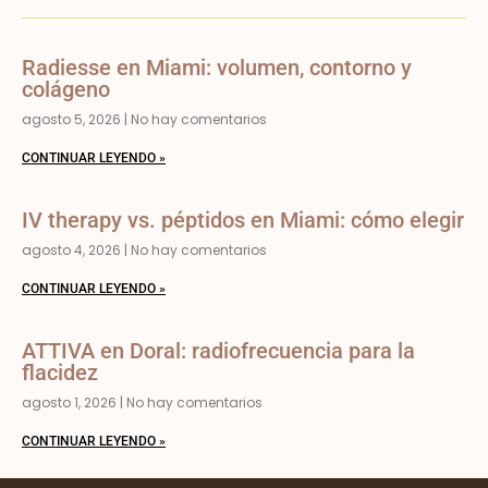
Radiesse en Miami: volumen, contorno y
colágeno
agosto 5, 2026
No hay comentarios
CONTINUAR LEYENDO »
IV therapy vs. péptidos en Miami: cómo elegir
agosto 4, 2026
No hay comentarios
CONTINUAR LEYENDO »
ATTIVA en Doral: radiofrecuencia para la
flacidez
agosto 1, 2026
No hay comentarios
CONTINUAR LEYENDO »