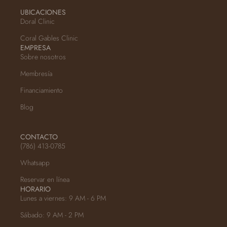
UBICACIONES
Doral Clinic
Coral Gables Clinic
EMPRESA
Sobre nosotros
Membresía
Financiamiento
Blog
CONTACTO
(786) 413-0785
Whatsapp
Reservar en línea
HORARIO
Lunes a viernes: 9 AM - 6 PM
Sábado: 9 AM - 2 PM