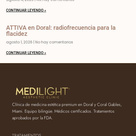
CONTINUAR LEYENDO »
ATTIVA en Doral: radiofrecuencia para la
flacidez
agosto 1, 2026
No hay comentarios
CONTINUAR LEYENDO »
Clínica de medicina estética premium en Doral y Coral Gables,
Miami. Equipo bilingüe. Médicos certificados. Tratamientos
aprobados por la FDA.
TRATAMIENTOS