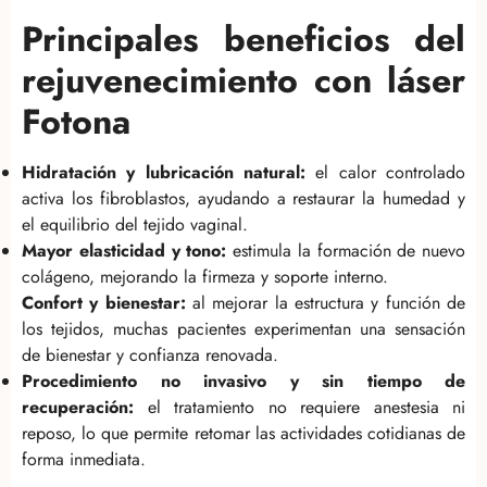
Principales beneficios del
rejuvenecimiento con láser
Fotona
Hidratación y lubricación natural:
el calor controlado
activa los fibroblastos, ayudando a restaurar la humedad y
el equilibrio del tejido vaginal.
Mayor elasticidad y tono:
estimula la formación de nuevo
colágeno, mejorando la firmeza y soporte interno.
Confort y bienestar:
al mejorar la estructura y función de
los tejidos, muchas pacientes experimentan una sensación
de bienestar y confianza renovada.
Procedimiento no invasivo y sin tiempo de
recuperación:
el tratamiento no requiere anestesia ni
reposo, lo que permite retomar las actividades cotidianas de
forma inmediata.