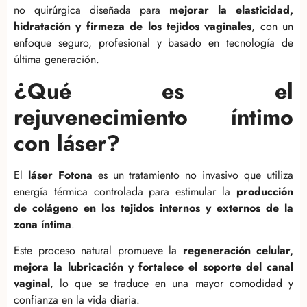
no quirúrgica diseñada para
mejorar la elasticidad,
hidratación y firmeza de los tejidos vaginales
, con un
enfoque seguro, profesional y basado en tecnología de
última generación.
¿Qué es el
rejuvenecimiento íntimo
con láser?
El
láser Fotona
es un tratamiento no invasivo que utiliza
energía térmica controlada para estimular la
producción
de colágeno en los tejidos internos y externos de la
zona íntima
.
Este proceso natural promueve la
regeneración celular,
mejora la lubricación y fortalece el soporte del canal
vaginal
, lo que se traduce en una mayor comodidad y
confianza en la vida diaria.