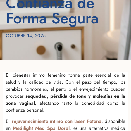
Confianza de
Forma Segura
OCTUBRE 14, 2025
El bienestar íntimo femenino forma parte esencial de la
salud y la calidad de vida. Con el paso del tiempo, los
cambios hormonales, el parto o el envejecimiento pueden
provocar
sequedad, pérdida de tono y molestias en la
zona vaginal
, afectando tanto la comodidad como la
confianza personal.
El
rejuvenecimiento íntimo con láser Fotona
, disponible
en
Medilight Med Spa Doral
, es una alternativa médica