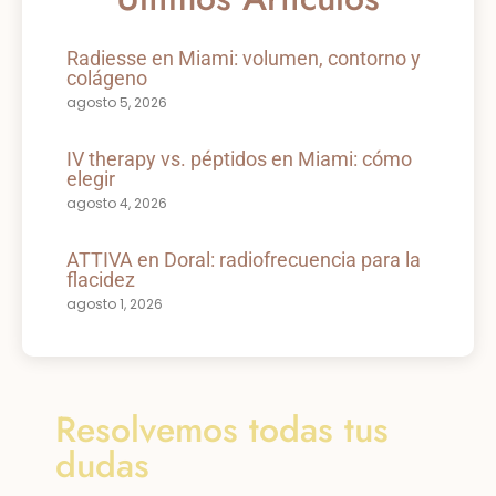
Radiesse en Miami: volumen, contorno y
colágeno
agosto 5, 2026
IV therapy vs. péptidos en Miami: cómo
elegir
agosto 4, 2026
ATTIVA en Doral: radiofrecuencia para la
flacidez
agosto 1, 2026
Resolvemos todas tus
dudas