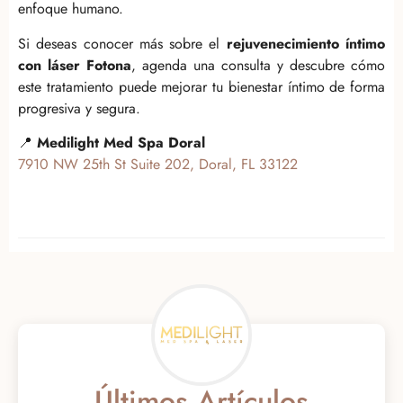
enfoque humano.
Si deseas conocer más sobre el
rejuvenecimiento íntimo
con láser Fotona
, agenda una consulta y descubre cómo
este tratamiento puede mejorar tu bienestar íntimo de forma
progresiva y segura.
📍
Medilight Med Spa Doral
7910 NW 25th St Suite 202, Doral, FL 33122
Últimos Artículos