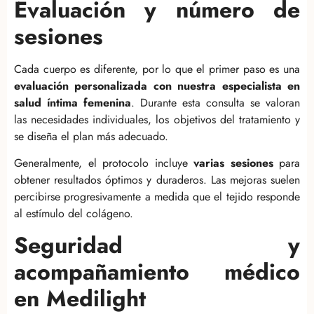
Evaluación y número de
sesiones
Cada cuerpo es diferente, por lo que el primer paso es una
evaluación personalizada con nuestra especialista en
salud íntima femenina
. Durante esta consulta se valoran
las necesidades individuales, los objetivos del tratamiento y
se diseña el plan más adecuado.
Generalmente, el protocolo incluye
varias sesiones
para
obtener resultados óptimos y duraderos. Las mejoras suelen
percibirse progresivamente a medida que el tejido responde
al estímulo del colágeno.
Seguridad y
acompañamiento médico
en Medilight