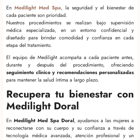
En
Medilight Med Spa
, la seguridad y el bienestar de
cada paciente son prioridad.
Nuestros procedimientos se realizan bajo supervisión
médica especializada, en un entorno confidencial y
diseñado para brindar comodidad y confianza en cada
etapa del tratamiento.
El equipo de Medilight acompaña a cada paciente antes,
durante y después del procedimiento, ofreciendo
seguimiento clínico y recomendaciones personalizadas
para mantener la salud íntima a largo plazo.
Recupera tu bienestar con
Medilight Doral
En
Medilight Med Spa Doral
, ayudamos a las mujeres a
reconectarse con su cuerpo y su confianza a través de
tecnología médica avanzada, atención profesional y un