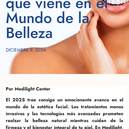
que viene en el
Mundo de la
Belleza
DICIEMBRE 9, 2024
Por Medilight Center
El 2025 trae consigo un emocionante avance en el
mundo de la estética facial. Los tratamientos menos
invasivos y las tecnologías más avanzadas prometen
realzar la belleza natural mientras cuidan de la
firmeza y el bienestar integral de tu piel. En Medilight,