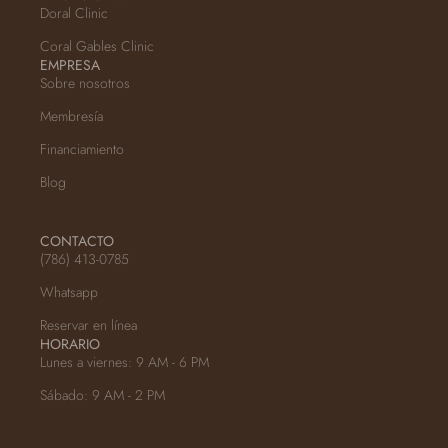
Doral Clinic
Coral Gables Clinic
EMPRESA
Sobre nosotros
Membresía
Financiamiento
Blog
CONTACTO
(786) 413-0785
Whatsapp
Reservar en línea
HORARIO
Lunes a viernes: 9 AM - 6 PM
Sábado: 9 AM - 2 PM