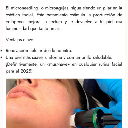
El microneedling, o microagujas, sigue siendo un pilar en la
estética facial. Este tratamiento estimula la producción de
colágeno, mejora la textura y le devuelve a tu piel esa
luminosidad que tanto amas.
Ventajas clave:
Renovación celular desde adentro.
Una piel más suave, uniforme y con un brillo saludable.
¡Definitivamente, un «must-have» en cualquier rutina facial
para el 2025!