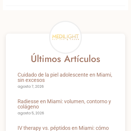
Últimos Artículos
Cuidado de la piel adolescente en Miami,
sin excesos
agosto 7, 2026
Radiesse en Miami: volumen, contorno y
colágeno
agosto 5, 2026
IV therapy vs. péptidos en Miami: cómo