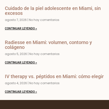
Cuidado de la piel adolescente en Miami, sin
excesos
agosto 7, 2026
No hay comentarios
CONTINUAR LEYENDO »
Radiesse en Miami: volumen, contorno y
colágeno
agosto 5, 2026
No hay comentarios
CONTINUAR LEYENDO »
IV therapy vs. péptidos en Miami: cómo elegir
agosto 4, 2026
No hay comentarios
CONTINUAR LEYENDO »