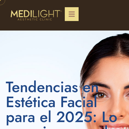
Tendencias en
Estética Facial
para el 2025: Lo