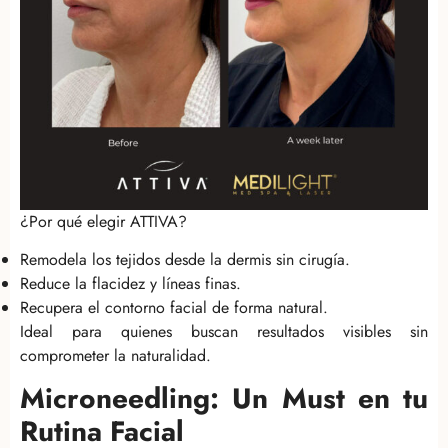
¿Por qué elegir ATTIVA?
Remodela los tejidos desde la dermis sin cirugía.
Reduce la flacidez y líneas finas.
Recupera el contorno facial de forma natural.
Ideal para quienes buscan resultados visibles sin
comprometer la naturalidad.
Microneedling: Un Must en tu
Rutina Facial