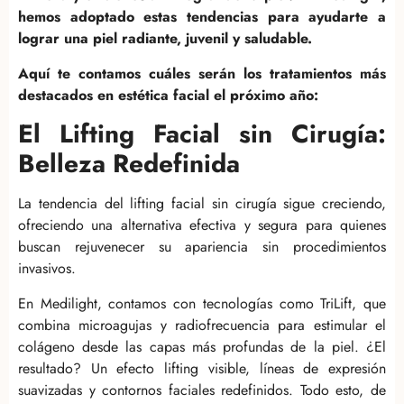
hemos adoptado estas tendencias para ayudarte a
lograr una piel radiante, juvenil y saludable.
Aquí te contamos cuáles serán los tratamientos más
destacados en estética facial el próximo año:
El Lifting Facial sin Cirugía:
Belleza Redefinida
La tendencia del lifting facial sin cirugía sigue creciendo,
ofreciendo una alternativa efectiva y segura para quienes
buscan rejuvenecer su apariencia sin procedimientos
invasivos.
En Medilight, contamos con tecnologías como TriLift, que
combina microagujas y radiofrecuencia para estimular el
colágeno desde las capas más profundas de la piel. ¿El
resultado? Un efecto lifting visible, líneas de expresión
suavizadas y contornos faciales redefinidos. Todo esto, de