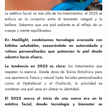
La estética facial va más allá de los tratamientos: el 2025 se
enfoca en la conexión entre el bienestar integral y la
belleza. Sabemos que una piel radiante es el reflejo de un
cuerpo y mente equilibrados.
En Medilight, combinamos tecnología avanzada con
hábitos saludables, asesorándote en autocuidado y
rutinas personalizadas que potencian tu piel desde
adentro hacia afuera.
La tendencia en 2025 es clara:
los tratamientos que
respetan tu esencia. Desde dosis de Toxina Botulínica para
una apariencia fresca y natural hasta faciales personalizados
como el Hydrafacial y el Oxyfacial, la prioridad es
mantener una piel sana sin alterar tu identidad.
El 2025 marca el inicio de una nueva era en la
estética facial, donde tecnología y bienestar se