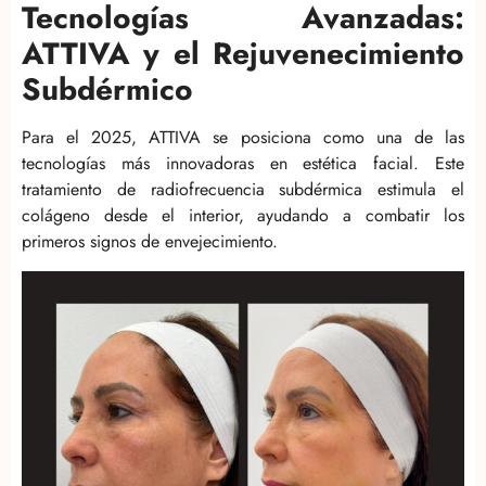
Tecnologías Avanzadas:
ATTIVA y el Rejuvenecimiento
Subdérmico
Para el 2025, ATTIVA se posiciona como una de las
tecnologías más innovadoras en estética facial. Este
tratamiento de radiofrecuencia subdérmica estimula el
colágeno desde el interior, ayudando a combatir los
primeros signos de envejecimiento.