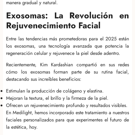
manera gradual y natural.
Exosomas: La Revolución en
Rejuvenecimiento Facial
Entre las tendencias más prometedoras para el 2025 están
los exosomas, una tecnología avanzada que potencia la
regeneración celular y rejuvenece la piel desde adentro.
Recientemente, Kim Kardashian compartió en sus redes
cómo los exosomas forman parte de su rutina facial,
destacando sus increíbles beneficios:
Estimulan la producción de colágeno y elastina.
Mejoran la textura, el brillo y la firmeza de la piel.
Ofrecen un rejuvenecimiento profundo y resultados visibles.
En Medilight, hemos incorporado este tratamiento a nuestros
faciales personalizados para que experimentes el futuro de
la estética, hoy.