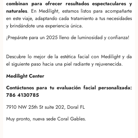
combinan para ofrecer resultados espectaculares y
naturales
. En Medilight, estamos listos para acompañarte
en este viaje, adaptando cada tratamiento a tus necesidades
y brindándote una experiencia única.
¡Prepárate para un 2025 lleno de luminosidad y confianza!
Descubre lo mejor de la estética facial con Medilight y da
el siguiente paso hacia una piel radiante y rejuvenecida.
Medilight Center
Contáctanos para tu evaluación facial personalizada:
786 4130785
7910 NW 25th St suite 202, Doral FL
Muy pronto, nueva sede Coral Gables.