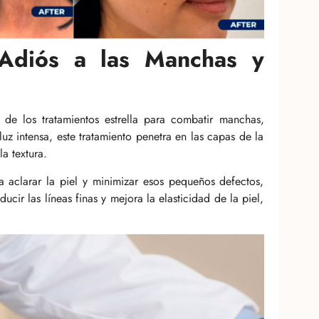
 Adiós a las Manchas y
de los tratamientos estrella para combatir manchas,
luz intensa, este tratamiento penetra en las capas de la
la textura.
 aclarar la piel y minimizar esos pequeños defectos,
ir las líneas finas y mejora la elasticidad de la piel,