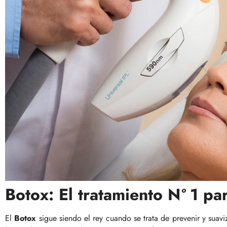
Botox: El tratamiento N
º
1 par
El
Botox
sigue siendo el rey cuando se trata de prevenir y suavi