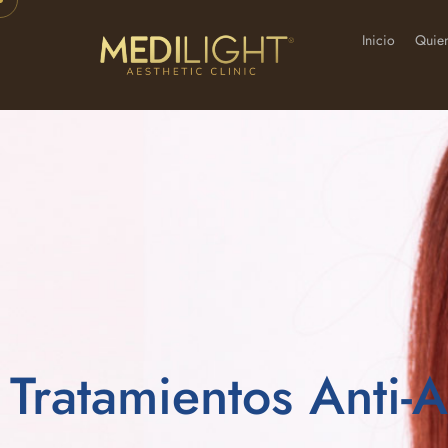
Inicio
Quie
Tratamientos Anti-