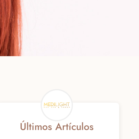
Últimos Artículos