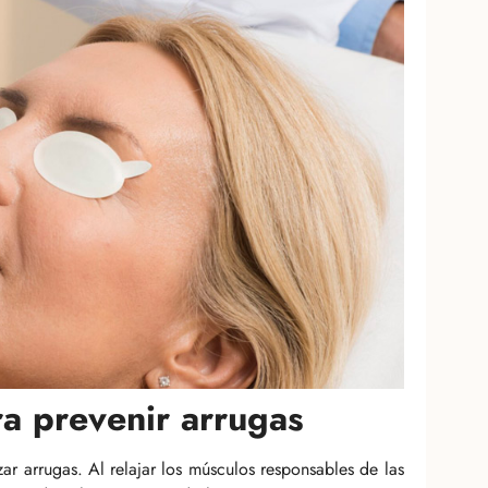
a prevenir arrugas
zar arrugas. Al relajar los músculos responsables de las