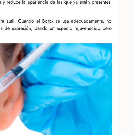
s y reduce la apariencia de las que ya están presentes,
era sutil. Cuando el Botox se usa adecuadamente, no
eas de expresión, dando un aspecto rejuvenecido pero