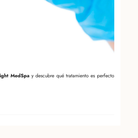
light MedSpa
y descubre qué tratamiento es perfecto