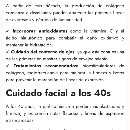
A partir de esta década, la producción de colágeno
comienza a disminuir y pueden aparecer las primeras líneas
de expresión y pérdida de luminosidad.
✔
Incorporar antioxidantes
como la vitamina C y el
ácido hialurónico para combatir el daño oxidativo y
mantener la hidratación.
✔
Cuidado del contorno de ojos
, ya que esta zona es una
de las primeras en mostrar signos de envejecimiento.
✔
Tratamientos recomendados:
bioestimuladores de
colágeno, radiofrecuencia para mejorar la firmeza y botox
para prevenir la marcación de líneas de expresión
Cuidado facial a los 40s
A los 40 años, la piel comienza a perder más elasticidad y
firmeza, y es común notar flacidez y líneas de expresión
más marcadas.