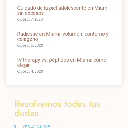
Cuidado de la piel adolescente en Miami,
sin excesos
agosto 7, 2026
Radiesse en Miami: volumen, contorno y
colágeno
agosto 5, 2026
IV therapy vs. péptidos en Miami: cómo
elegir
agosto 4, 2026
Resolvemos todas tus
dudas
786 413 0785