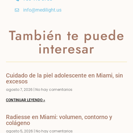
info@medilight.us
También te puede
interesar
Cuidado de la piel adolescente en Miami, sin
excesos
agosto 7, 2026
No hay comentarios
CONTINUAR LEYENDO »
Radiesse en Miami: volumen, contorno y
colágeno
agosto 5, 2026
No hay comentarios