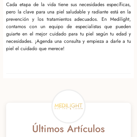
Cada etapa de la vida tiene sus necesidades específicas,
pero la clave para una piel saludable y radiante está en la
prevención y los tratamientos adecuados. En Medilight,
contamos con un equipo de especialistas que pueden
guiarte en el mejor cuidado para tu piel según tu edad y
necesidades. ¡Agenda una consulta y empieza a darle a tu
piel el cuidado que merece!
Últimos Artículos