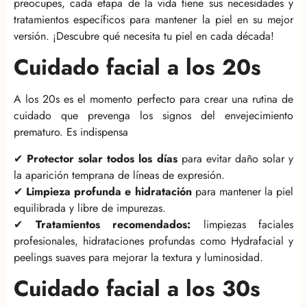
preocupes, cada etapa de la vida tiene sus necesidades y
tratamientos específicos para mantener la piel en su mejor
versión. ¡Descubre qué necesita tu piel en cada década!
Cuidado facial a los 20s
A los 20s es el momento perfecto para crear una rutina de
cuidado que prevenga los signos del envejecimiento
prematuro. Es indispensa
✔
Protector solar todos los días
para evitar daño solar y
la aparición temprana de líneas de expresión.
✔
Limpieza profunda e hidratación
para mantener la piel
equilibrada y libre de impurezas.
✔
Tratamientos recomendados:
limpiezas faciales
profesionales, hidrataciones profundas como Hydrafacial y
peelings suaves para mejorar la textura y luminosidad.
Cuidado facial a los 30s