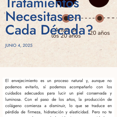
Tratamientos
Necesitas en
Cada Década?
JUNIO 4, 2025
El envejecimiento es un proceso natural y, aunque no
podemos evitarlo, sí podemos acompañarlo con los
cuidados adecuados para lucir un piel conservada y
luminosa. Con el paso de los años, la producción de
colágeno comienza a disminuir, lo que se traduce en
pérdida de firmeza, hidratación y elasticidad. Pero no te