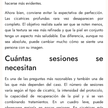
hacerse más evidentes.
Ahora bien, conviene evitar la expectativa de perfección.
Las cicatrices profundas rara vez desaparecen por
completo. El objetivo realista suele ser que se noten menos,
que la textura se vea más refinada y que la piel en conjunto
tenga un aspecto más saludable. Esa diferencia, aunque no
sea absoluta, puede cambiar mucho cómo se siente una
persona con su imagen.
Cuántas sesiones se
necesitan
Es una de las preguntas más razonables y también una de
las que más dependen del caso. El número de sesiones
varía según el tipo de cicatriz, la intensidad del protocolo,
la capacidad de recuperación de la piel y si se van
combinando tratamientos. En un cuadro leve, puede
observarse mejoría en pocas sesiones. En cicatrices más