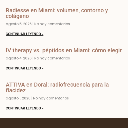
Radiesse en Miami: volumen, contorno y
colágeno
agosto 5, 2026
No hay comentarios
CONTINUAR LEYENDO »
IV therapy vs. péptidos en Miami: cómo elegir
agosto 4, 2026
No hay comentarios
CONTINUAR LEYENDO »
ATTIVA en Doral: radiofrecuencia para la
flacidez
agosto 1, 2026
No hay comentarios
CONTINUAR LEYENDO »