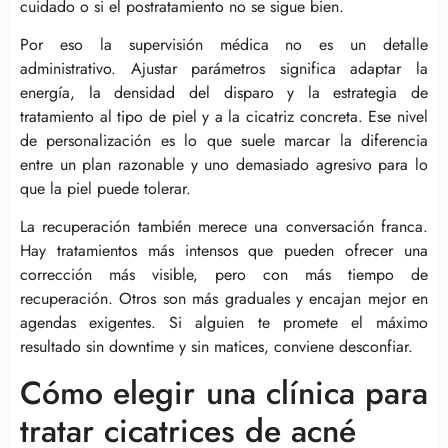
cuidado o si el postratamiento no se sigue bien.
Por eso la supervisión médica no es un detalle
administrativo. Ajustar parámetros significa adaptar la
energía, la densidad del disparo y la estrategia de
tratamiento al tipo de piel y a la cicatriz concreta. Ese nivel
de personalización es lo que suele marcar la diferencia
entre un plan razonable y uno demasiado agresivo para lo
que la piel puede tolerar.
La recuperación también merece una conversación franca.
Hay tratamientos más intensos que pueden ofrecer una
corrección más visible, pero con más tiempo de
recuperación. Otros son más graduales y encajan mejor en
agendas exigentes. Si alguien te promete el máximo
resultado sin downtime y sin matices, conviene desconfiar.
Cómo elegir una clínica para
tratar cicatrices de acné