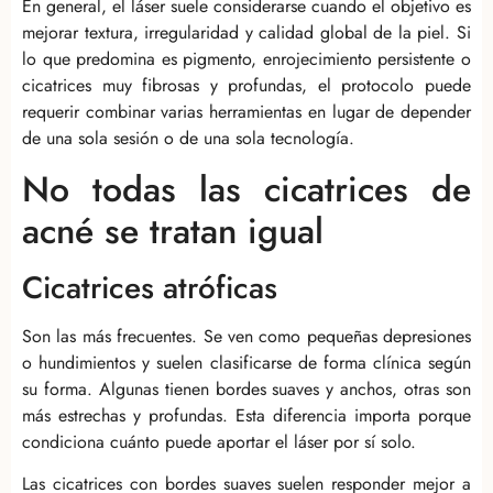
En general, el láser suele considerarse cuando el objetivo es
mejorar textura, irregularidad y calidad global de la piel. Si
lo que predomina es pigmento, enrojecimiento persistente o
cicatrices muy fibrosas y profundas, el protocolo puede
requerir combinar varias herramientas en lugar de depender
de una sola sesión o de una sola tecnología.
No todas las cicatrices de
acné se tratan igual
Cicatrices atróficas
Son las más frecuentes. Se ven como pequeñas depresiones
o hundimientos y suelen clasificarse de forma clínica según
su forma. Algunas tienen bordes suaves y anchos, otras son
más estrechas y profundas. Esta diferencia importa porque
condiciona cuánto puede aportar el láser por sí solo.
Las cicatrices con bordes suaves suelen responder mejor a