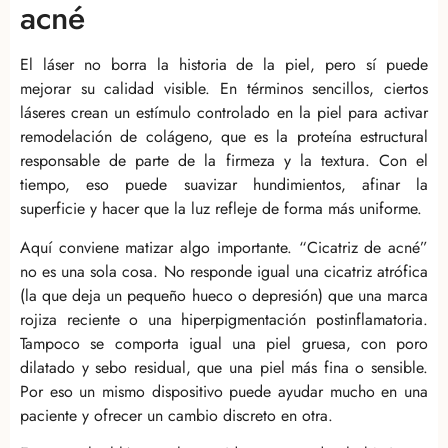
acné
El láser no borra la historia de la piel, pero sí puede
mejorar su calidad visible. En términos sencillos, ciertos
láseres crean un estímulo controlado en la piel para activar
remodelación de colágeno, que es la proteína estructural
responsable de parte de la firmeza y la textura. Con el
tiempo, eso puede suavizar hundimientos, afinar la
superficie y hacer que la luz refleje de forma más uniforme.
Aquí conviene matizar algo importante. “Cicatriz de acné”
no es una sola cosa. No responde igual una cicatriz atrófica
(la que deja un pequeño hueco o depresión) que una marca
rojiza reciente o una hiperpigmentación postinflamatoria.
Tampoco se comporta igual una piel gruesa, con poro
dilatado y sebo residual, que una piel más fina o sensible.
Por eso un mismo dispositivo puede ayudar mucho en una
paciente y ofrecer un cambio discreto en otra.