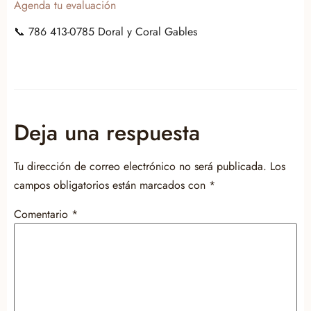
Agenda tu evaluación
📞 786 413-0785 Doral y Coral Gables
Deja una respuesta
Tu dirección de correo electrónico no será publicada.
Los
campos obligatorios están marcados con
*
Comentario
*