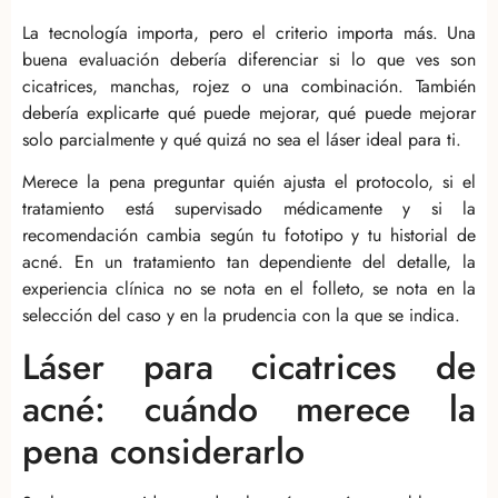
La tecnología importa, pero el criterio importa más. Una
buena evaluación debería diferenciar si lo que ves son
cicatrices, manchas, rojez o una combinación. También
debería explicarte qué puede mejorar, qué puede mejorar
solo parcialmente y qué quizá no sea el láser ideal para ti.
Merece la pena preguntar quién ajusta el protocolo, si el
tratamiento está supervisado médicamente y si la
recomendación cambia según tu fototipo y tu historial de
acné. En un tratamiento tan dependiente del detalle, la
experiencia clínica no se nota en el folleto, se nota en la
selección del caso y en la prudencia con la que se indica.
Láser para cicatrices de
acné: cuándo merece la
pena considerarlo