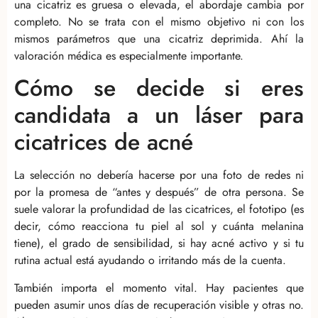
una cicatriz es gruesa o elevada, el abordaje cambia por
completo. No se trata con el mismo objetivo ni con los
mismos parámetros que una cicatriz deprimida. Ahí la
valoración médica es especialmente importante.
Cómo se decide si eres
candidata a un láser para
cicatrices de acné
La selección no debería hacerse por una foto de redes ni
por la promesa de “antes y después” de otra persona. Se
suele valorar la profundidad de las cicatrices, el fototipo (es
decir, cómo reacciona tu piel al sol y cuánta melanina
tiene), el grado de sensibilidad, si hay acné activo y si tu
rutina actual está ayudando o irritando más de la cuenta.
También importa el momento vital. Hay pacientes que
pueden asumir unos días de recuperación visible y otras no.