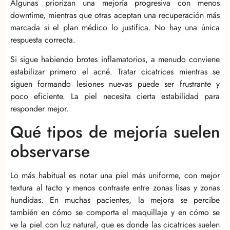
Algunas priorizan una mejoría progresiva con menos
downtime, mientras que otras aceptan una recuperación más
marcada si el plan médico lo justifica. No hay una única
respuesta correcta.
Si sigue habiendo brotes inflamatorios, a menudo conviene
estabilizar primero el acné. Tratar cicatrices mientras se
siguen formando lesiones nuevas puede ser frustrante y
poco eficiente. La piel necesita cierta estabilidad para
responder mejor.
Qué tipos de mejoría suelen
observarse
Lo más habitual es notar una piel más uniforme, con mejor
textura al tacto y menos contraste entre zonas lisas y zonas
hundidas. En muchas pacientes, la mejora se percibe
también en cómo se comporta el maquillaje y en cómo se
ve la piel con luz natural, que es donde las cicatrices suelen