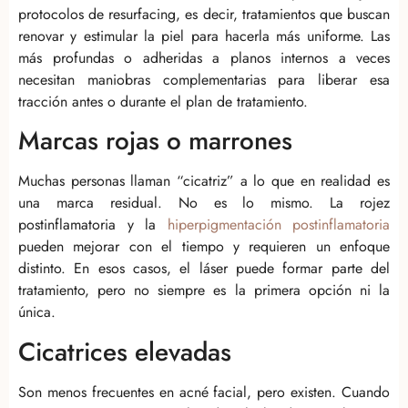
protocolos de resurfacing, es decir, tratamientos que buscan
renovar y estimular la piel para hacerla más uniforme. Las
más profundas o adheridas a planos internos a veces
necesitan maniobras complementarias para liberar esa
tracción antes o durante el plan de tratamiento.
Marcas rojas o marrones
Muchas personas llaman “cicatriz” a lo que en realidad es
una marca residual. No es lo mismo. La rojez
postinflamatoria y la
hiperpigmentación postinflamatoria
pueden mejorar con el tiempo y requieren un enfoque
distinto. En esos casos, el láser puede formar parte del
tratamiento, pero no siempre es la primera opción ni la
única.
Cicatrices elevadas
Son menos frecuentes en acné facial, pero existen. Cuando