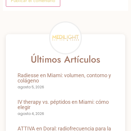
Últimos Artículos
Radiesse en Miami: volumen, contorno y
colágeno
agosto 5, 2026
IV therapy vs. péptidos en Miami: cómo
elegir
agosto 4, 2026
ATTIVA en Doral: radiofrecuencia para la