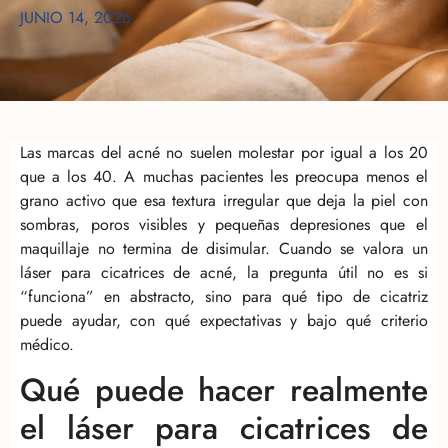
JUNIO 14, 2026
Las marcas del acné no suelen molestar por igual a los 20
que a los 40. A muchas pacientes les preocupa menos el
grano activo que esa textura irregular que deja la piel con
sombras, poros visibles y pequeñas depresiones que el
maquillaje no termina de disimular. Cuando se valora un
láser para cicatrices de acné, la pregunta útil no es si
“funciona” en abstracto, sino para qué tipo de cicatriz
puede ayudar, con qué expectativas y bajo qué criterio
médico.
Qué puede hacer realmente
el láser para cicatrices de