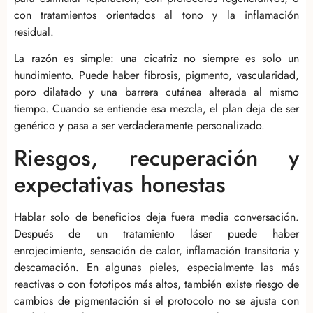
con tratamientos orientados al tono y la inflamación
residual.
La razón es simple: una cicatriz no siempre es solo un
hundimiento. Puede haber fibrosis, pigmento, vascularidad,
poro dilatado y una barrera cutánea alterada al mismo
tiempo. Cuando se entiende esa mezcla, el plan deja de ser
genérico y pasa a ser verdaderamente personalizado.
Riesgos, recuperación y
expectativas honestas
Hablar solo de beneficios deja fuera media conversación.
Después de un tratamiento láser puede haber
enrojecimiento, sensación de calor, inflamación transitoria y
descamación. En algunas pieles, especialmente las más
reactivas o con fototipos más altos, también existe riesgo de
cambios de pigmentación si el protocolo no se ajusta con