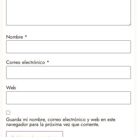
Nombre
*
Correo electrónico
*
Web
Guarda mi nombre, correo electrónico y web en este
navegador para la próxima vez que comente.