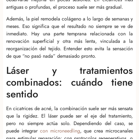
antiguas o profundas, el proceso suele ser más gradual.
Además, la piel remodela colágeno a lo largo de semanas y
meses. Eso significa que el resultado no siempre se ve de
inmediato. Hay una parte temprana relacionada con la
renovación superficial y otra más lenta, vinculada a la
reorganización del tejido. Entender esto evita la sensación
de que “no pasó nada” demasiado pronto.
Láser y tratamientos
combinados: cuándo tiene
sentido
En cicatrices de acné, la combinación suele ser más sensata
que la rigidez. El láser puede ser el eje del tratamiento,
pero no siempre actúa solo. Dependiendo del caso, se
puede integrar
con microneedling
, que crea microcanales
para estimular reparación; con protocolos regenerativos, o