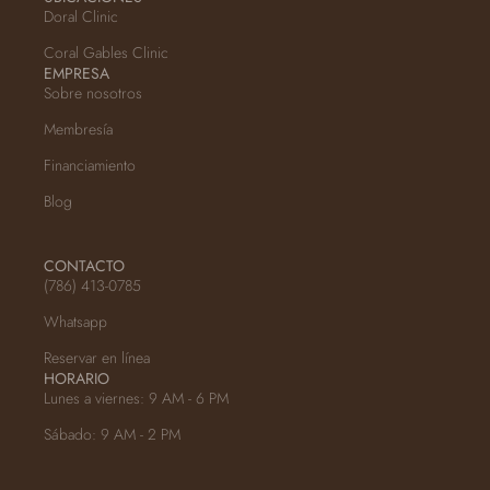
Doral Clinic
Coral Gables Clinic
EMPRESA
Sobre nosotros
Membresía
Financiamiento
Blog
CONTACTO
(786) 413-0785
Whatsapp
Reservar en línea
HORARIO
Lunes a viernes: 9 AM - 6 PM
Sábado: 9 AM - 2 PM