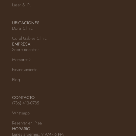
Laser & IPL
UBICACIONES
Doral Clinic
Coral Gables Clinic
EMPRESA
Sobre nosotros
Membresía
Financiamiento
Blog
CONTACTO
(786) 413-0785
Whatsapp
Reservar en línea
HORARIO
Lunes a viernes: 9 AM - 6 PM