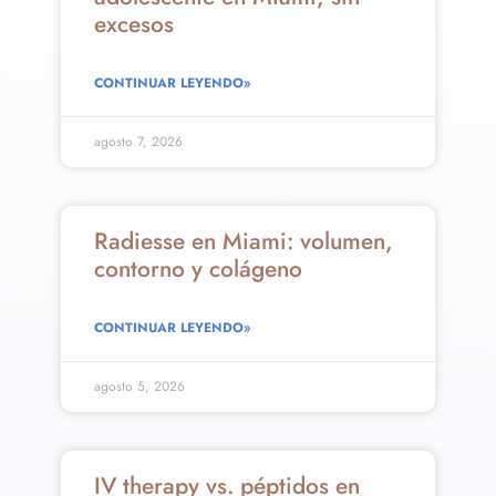
excesos
CONTINUAR LEYENDO»
agosto 7, 2026
Radiesse en Miami: volumen,
contorno y colágeno
CONTINUAR LEYENDO»
agosto 5, 2026
IV therapy vs. péptidos en