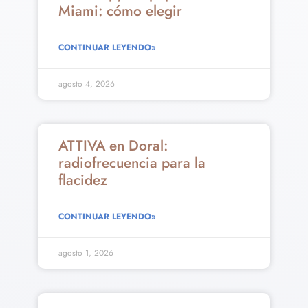
Miami: cómo elegir
CONTINUAR LEYENDO»
agosto 4, 2026
ATTIVA en Doral:
radiofrecuencia para la
flacidez
CONTINUAR LEYENDO»
agosto 1, 2026