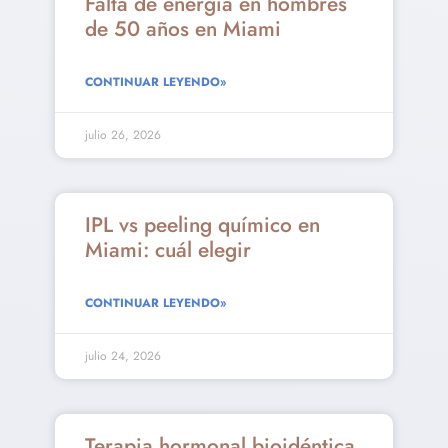
Falta de energía en hombres
de 50 años en Miami
CONTINUAR LEYENDO»
julio 26, 2026
IPL vs peeling químico en
Miami: cuál elegir
CONTINUAR LEYENDO»
julio 24, 2026
Terapia hormonal bioidéntica