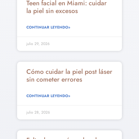
Teen facial en Miami: cuidar
la piel sin excesos
CONTINUAR LEYENDO»
julio 29, 2026
Cómo cuidar la piel post láser
sin cometer errores
CONTINUAR LEYENDO»
julio 28, 2026