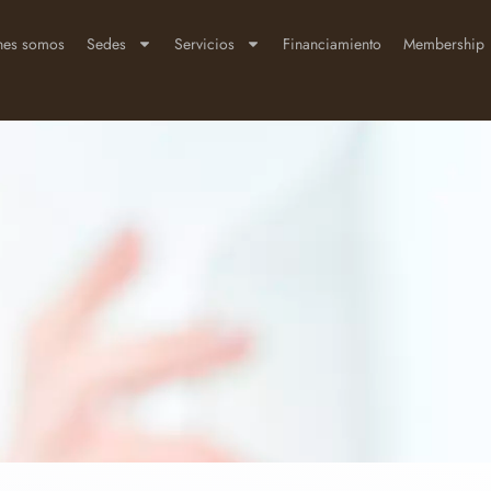
nes somos
Sedes
Servicios
Financiamiento
Membership