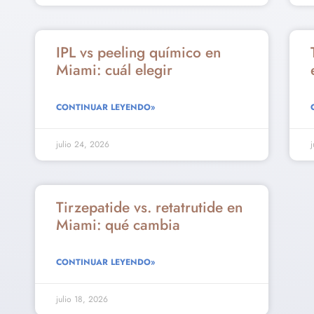
IPL vs peeling químico en
Miami: cuál elegir
CONTINUAR LEYENDO»
julio 24, 2026
Tirzepatide vs. retatrutide en
Miami: qué cambia
CONTINUAR LEYENDO»
julio 18, 2026