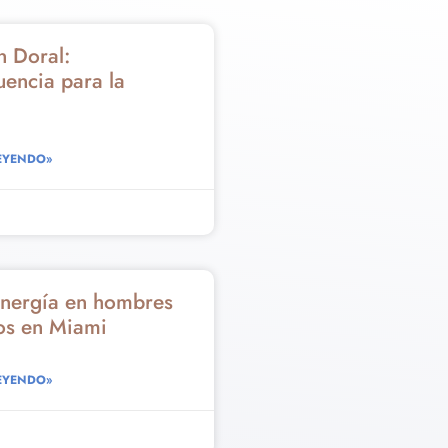
n Doral:
uencia para la
EYENDO»
energía en hombres
os en Miami
EYENDO»