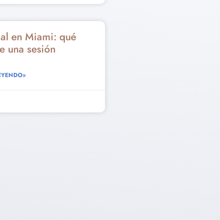
al en Miami: qué
e una sesión
EYENDO»