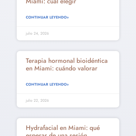
Miami: cuál elegir
CONTINUAR LEYENDO»
julio 24, 2026
Terapia hormonal bioidéntica
en Miami: cuándo valorar
CONTINUAR LEYENDO»
julio 22, 2026
Hydrafacial en Miami: qué
esperar de una sesión