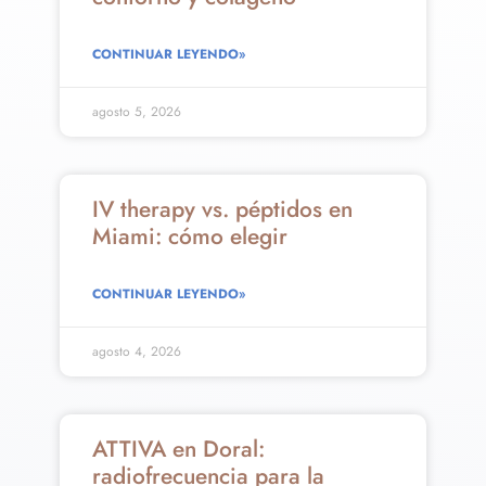
CONTINUAR LEYENDO»
agosto 5, 2026
IV therapy vs. péptidos en
Miami: cómo elegir
CONTINUAR LEYENDO»
agosto 4, 2026
ATTIVA en Doral:
radiofrecuencia para la