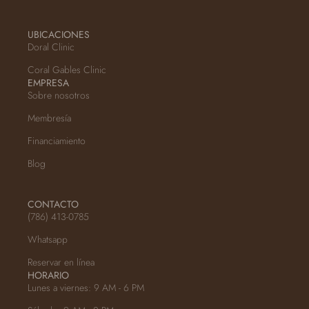
UBICACIONES
Doral Clinic
Coral Gables Clinic
EMPRESA
Sobre nosotros
Membresía
Financiamiento
Blog
CONTACTO
(786) 413-0785
Whatsapp
Reservar en línea
HORARIO
Lunes a viernes: 9 AM - 6 PM