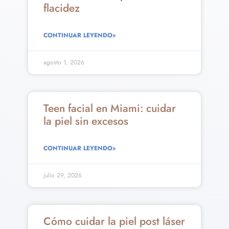
flacidez
CONTINUAR LEYENDO»
agosto 1, 2026
Teen facial en Miami: cuidar
la piel sin excesos
CONTINUAR LEYENDO»
julio 29, 2026
Cómo cuidar la piel post láser