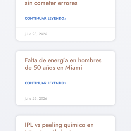
sin cometer errores
CONTINUAR LEYENDO»
julio 28, 2026
Falta de energía en hombres
de 50 años en Miami
CONTINUAR LEYENDO»
julio 26, 2026
IPL vs peeling químico en