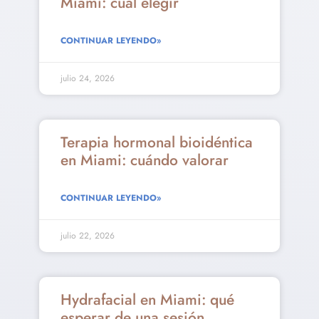
Miami: cuál elegir
CONTINUAR LEYENDO»
julio 24, 2026
Terapia hormonal bioidéntica
en Miami: cuándo valorar
CONTINUAR LEYENDO»
julio 22, 2026
Hydrafacial en Miami: qué
esperar de una sesión