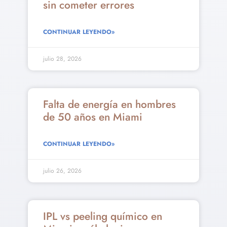
sin cometer errores
CONTINUAR LEYENDO»
julio 28, 2026
Falta de energía en hombres
de 50 años en Miami
CONTINUAR LEYENDO»
julio 26, 2026
IPL vs peeling químico en