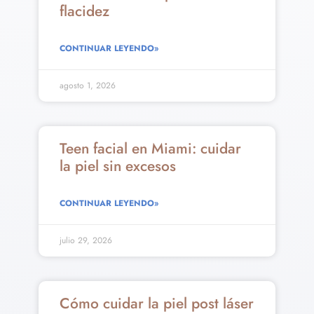
flacidez
CONTINUAR LEYENDO»
agosto 1, 2026
Teen facial en Miami: cuidar
la piel sin excesos
CONTINUAR LEYENDO»
julio 29, 2026
Cómo cuidar la piel post láser