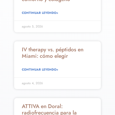
CONTINUAR LEYENDO»
agosto 5, 2026
IV therapy vs. péptidos en
Miami: cómo elegir
CONTINUAR LEYENDO»
agosto 4, 2026
ATTIVA en Doral:
radiofrecuencia para la