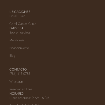
UBICACIONES
Doral Clinic
Coral Gables Clinic
EMPRESA
Sobre nosotros
Membresía
Financiamiento
Blog
CONTACTO
(786) 413-0785
Whatsapp
Reservar en línea
HORARIO
Lunes a viernes: 9 AM - 6 PM