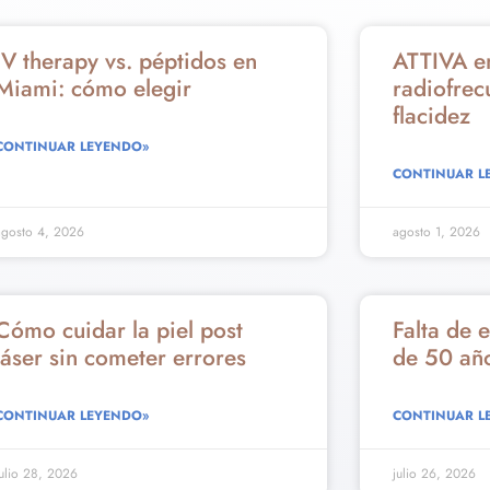
IV therapy vs. péptidos en
ATTIVA e
Miami: cómo elegir
radiofrec
flacidez
CONTINUAR LEYENDO»
CONTINUAR L
agosto 4, 2026
agosto 1, 2026
Cómo cuidar la piel post
Falta de 
láser sin cometer errores
de 50 añ
CONTINUAR LEYENDO»
CONTINUAR L
julio 28, 2026
julio 26, 2026