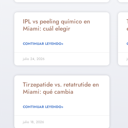
IPL vs peeling químico en
Miami: cuál elegir
CONTINUAR LEYENDO»
julio 24, 2026
Tirzepatide vs. retatrutide en
Miami: qué cambia
CONTINUAR LEYENDO»
julio 18, 2026