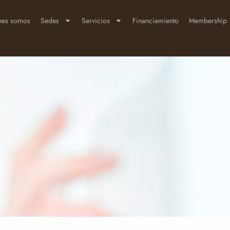
nes somos
Sedes
Servicios
Financiamiento
Membership