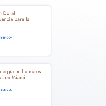
n Doral:
uencia para la
EYENDO»
energía en hombres
os en Miami
EYENDO»