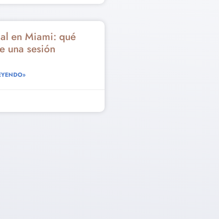
al en Miami: qué
e una sesión
EYENDO»