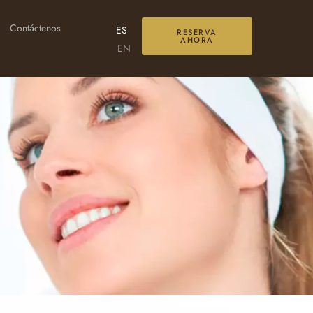
Contáctenos
ES
RESERVA
AHORA
EN