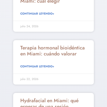
Miami: cuál elegir
CONTINUAR LEYENDO»
julio 24, 2026
Terapia hormonal bioidéntica
en Miami: cuándo valorar
CONTINUAR LEYENDO»
julio 22, 2026
Hydrafacial en Miami: qué
esperar de una sesión