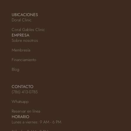
UBICACIONES
Doral Clinic
Coral Gables Clinic
EMPRESA
Sobre nosotros
Membresía
Financiamiento
Blog
CONTACTO
(786) 413-0785
Whatsapp
Reservar en línea
HORARIO
Lunes a viernes: 9 AM - 6 PM