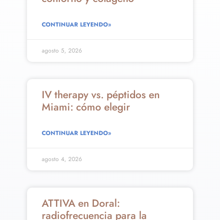
CONTINUAR LEYENDO»
agosto 5, 2026
IV therapy vs. péptidos en
Miami: cómo elegir
CONTINUAR LEYENDO»
agosto 4, 2026
ATTIVA en Doral:
radiofrecuencia para la