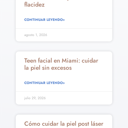
flacidez
CONTINUAR LEYENDO»
agosto 1, 2026
Teen facial en Miami: cuidar
la piel sin excesos
CONTINUAR LEYENDO»
julio 29, 2026
Cómo cuidar la piel post láser