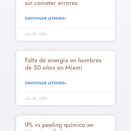
sin cometer errores
CONTINUAR LEYENDO»
julio 28, 2026
Falta de energía en hombres
de 50 años en Miami
CONTINUAR LEYENDO»
julio 26, 2026
IPL vs peeling químico en