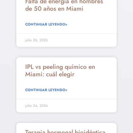
Falta de energía en hombres
de 50 años en Miami
CONTINUAR LEYENDO»
julio 26, 2026
IPL vs peeling químico en
Miami: cuál elegir
CONTINUAR LEYENDO»
julio 24, 2026
Terapia hormonal bioidéntica