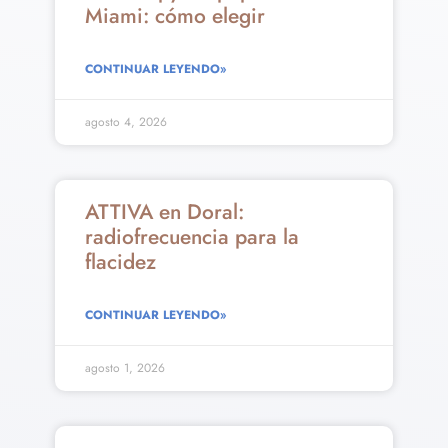
Miami: cómo elegir
CONTINUAR LEYENDO»
agosto 4, 2026
ATTIVA en Doral:
radiofrecuencia para la
flacidez
CONTINUAR LEYENDO»
agosto 1, 2026