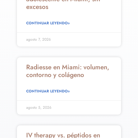
excesos
CONTINUAR LEYENDO»
agosto 7, 2026
Radiesse en Miami: volumen,
contorno y colágeno
CONTINUAR LEYENDO»
agosto 5, 2026
IV therapy vs. péptidos en