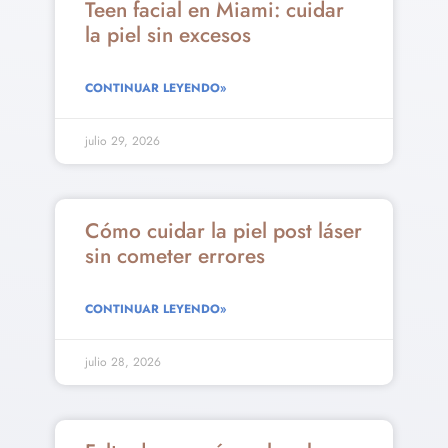
Teen facial en Miami: cuidar
la piel sin excesos
CONTINUAR LEYENDO»
julio 29, 2026
Cómo cuidar la piel post láser
sin cometer errores
CONTINUAR LEYENDO»
julio 28, 2026