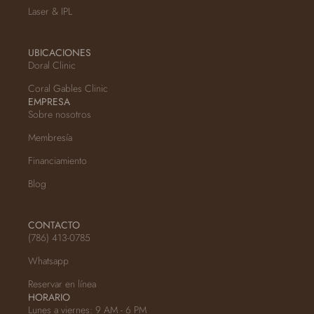
Laser & IPL
UBICACIONES
Doral Clinic
Coral Gables Clinic
EMPRESA
Sobre nosotros
Membresía
Financiamiento
Blog
CONTACTO
(786) 413-0785
Whatsapp
Reservar en línea
HORARIO
Lunes a viernes: 9 AM - 6 PM