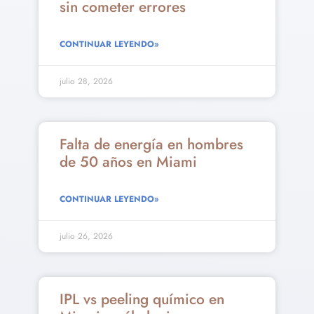
sin cometer errores
CONTINUAR LEYENDO»
julio 28, 2026
Falta de energía en hombres
de 50 años en Miami
CONTINUAR LEYENDO»
julio 26, 2026
IPL vs peeling químico en