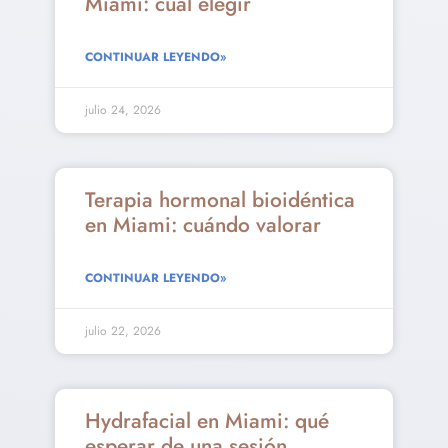
Miami: cuál elegir
CONTINUAR LEYENDO»
julio 24, 2026
Terapia hormonal bioidéntica
en Miami: cuándo valorar
CONTINUAR LEYENDO»
julio 22, 2026
Hydrafacial en Miami: qué
esperar de una sesión