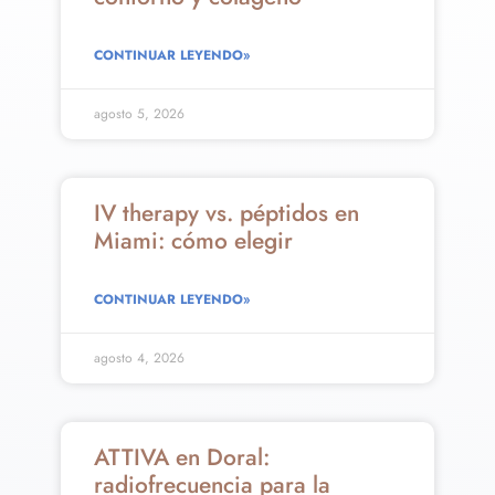
CONTINUAR LEYENDO»
agosto 5, 2026
IV therapy vs. péptidos en
Miami: cómo elegir
CONTINUAR LEYENDO»
agosto 4, 2026
ATTIVA en Doral:
radiofrecuencia para la