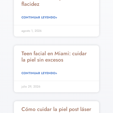
flacidez
CONTINUAR LEYENDO»
agosto 1, 2026
Teen facial en Miami: cuidar
la piel sin excesos
CONTINUAR LEYENDO»
julio 29, 2026
Cómo cuidar la piel post láser