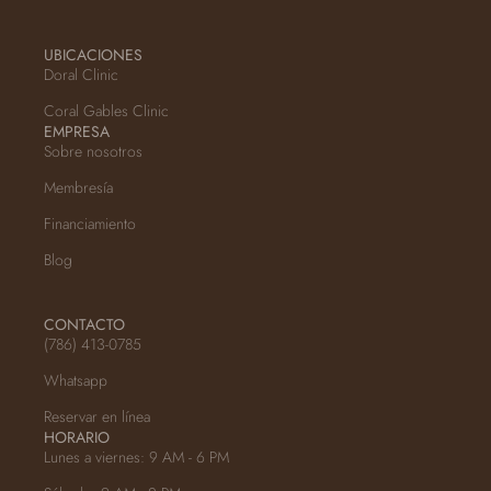
UBICACIONES
Doral Clinic
Coral Gables Clinic
EMPRESA
Sobre nosotros
Membresía
Financiamiento
Blog
CONTACTO
(786) 413-0785
Whatsapp
Reservar en línea
HORARIO
Lunes a viernes: 9 AM - 6 PM